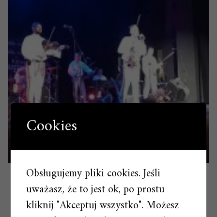
Cookies
Obsługujemy pliki cookies. Jeśli
Obejrzyj film – starosadeckie.info
uważasz, że to jest ok, po prostu
kliknij "Akceptuj wszystko". Możesz