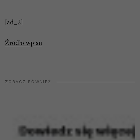
[ad_2]
Źródło wpisu
ZOBACZ RÓWNIEŻ