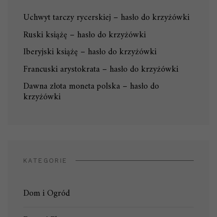
Uchwyt tarczy rycerskiej – hasło do krzyżówki
Ruski książę – hasło do krzyżówki
Iberyjski książę – hasło do krzyżówki
Francuski arystokrata – hasło do krzyżówki
Dawna złota moneta polska – hasło do
krzyżówki
KATEGORIE
Dom i Ogród