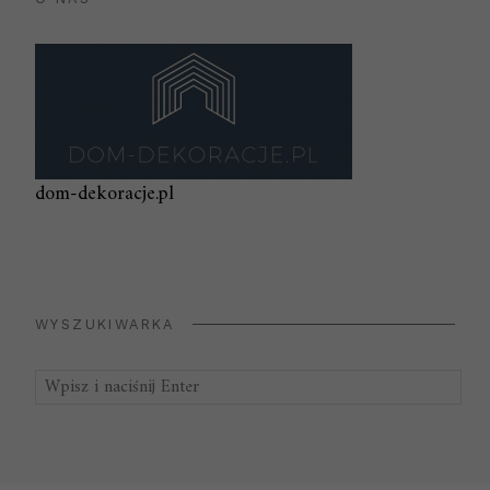
dom-dekoracje.pl
WYSZUKIWARKA
Szukaj: