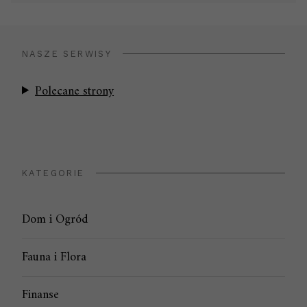
NASZE SERWISY
Polecane strony
KATEGORIE
Dom i Ogród
Fauna i Flora
Finanse