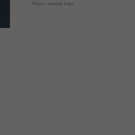
Szukaj: