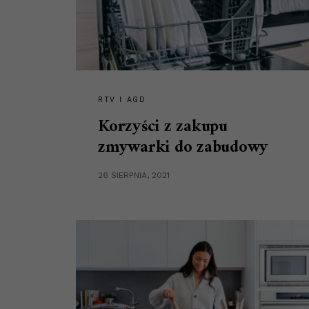
RTV I AGD
Korzyści z zakupu
zmywarki do zabudowy
26 SIERPNIA, 2021