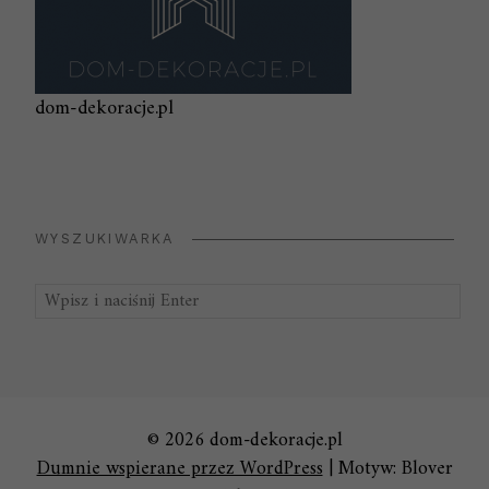
dom-dekoracje.pl
WYSZUKIWARKA
Szukaj:
© 2026 dom-dekoracje.pl
Dumnie wspierane przez WordPress
|
Motyw: Blover