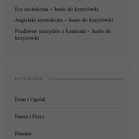
Era archaiczna – hasło do krzyżówki
Angielski arystokrata – hasło do krzyżówki
Pradawne narzędzie z kamienia – hasło do
krzyżówki
KATEGORIE
Dom i Ogród
Fauna i Flora
Finanse