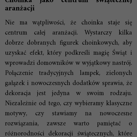
Choinka jako centrum świątecznej
aranżacji
Nie ma wątpliwości, że choinka staje się
centrum całej aranżacji. Wystarczy kilka
dobrze dobranych figurek choinkowych, aby
uzyskać efekt, który podkreśli magię Świąt i
wprowadzi domowników w wyjątkowy nastrój.
Połączenie tradycyjnych lampek, zielonych
gałązek i nowoczesnych dodatków sprawia, że
dekoracja jest jedyna w swoim rodzaju.
Niezależnie od tego, czy wybieramy klasyczne
motywy, czy stawiamy na nowoczesne
rozwiązania, zawsze warto pamiętać o
różnorodności dekoracji świątecznych, które