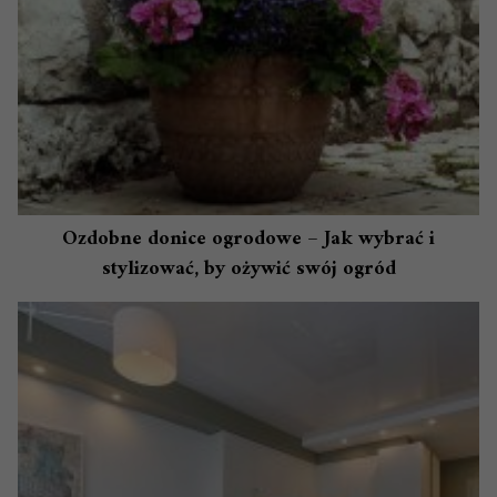
Ozdobne donice ogrodowe – Jak wybrać i
stylizować, by ożywić swój ogród