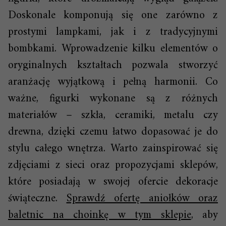
Doskonale komponują się one zarówno z
prostymi lampkami, jak i z tradycyjnymi
bombkami. Wprowadzenie kilku elementów o
oryginalnych kształtach pozwala stworzyć
aranżację wyjątkową i pełną harmonii. Co
ważne, figurki wykonane są z różnych
materiałów – szkła, ceramiki, metalu czy
drewna, dzięki czemu łatwo dopasować je do
stylu całego wnętrza. Warto zainspirować się
zdjęciami z sieci oraz propozycjami sklepów,
które posiadają w swojej ofercie dekoracje
świąteczne.
Sprawdź ofertę aniołków oraz
baletnic na choinkę w tym sklepie
, aby