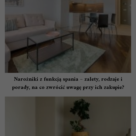
Narożniki z funkcją spania – zalety, rodzaje i
porady, na co zwrócić uwagę przy ich zakupie?