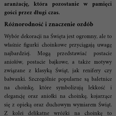
aranżację, która pozostanie w pamięci
gości przez długi czas.
Różnorodność i znaczenie ozdób
Wybór dekoracji na Święta jest ogromny, ale to
właśnie figurki choinkowe przyciągają uwagę
najbardziej. Mogą przedstawiać postacie
aniołów, postacie bajkowe, a także motywy
związane z klasyką Świąt, jak renifery czy
bałwanki. Szczególnie popularne są baletnice
na choinkę, które symbolizują lekkość i
elegancję oraz aniołki na choinkę, kojarzące
się z opieką oraz duchowym wymiarem Świąt.
Z kolei delikatne wróżki na choinkę to