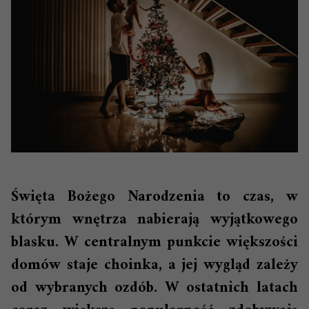
Święta Bożego Narodzenia to czas, w
którym wnętrza nabierają wyjątkowego
blasku. W centralnym punkcie większości
domów staje choinka, a jej wygląd zależy
od wybranych ozdób. W ostatnich latach