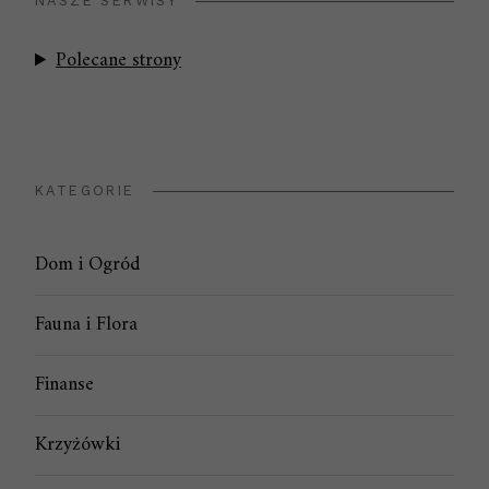
NASZE SERWISY
Polecane strony
KATEGORIE
Dom i Ogród
Fauna i Flora
Finanse
Krzyżówki