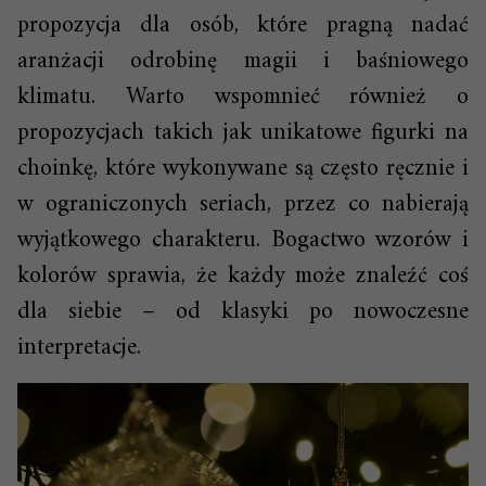
propozycja dla osób, które pragną nadać
aranżacji odrobinę magii i baśniowego
klimatu. Warto wspomnieć również o
propozycjach takich jak unikatowe figurki na
choinkę, które wykonywane są często ręcznie i
w ograniczonych seriach, przez co nabierają
wyjątkowego charakteru. Bogactwo wzorów i
kolorów sprawia, że każdy może znaleźć coś
dla siebie – od klasyki po nowoczesne
interpretacje.