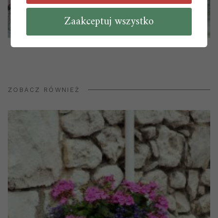
Zaakceptuj wszystko
ZOBACZ RÓWNIEŻ