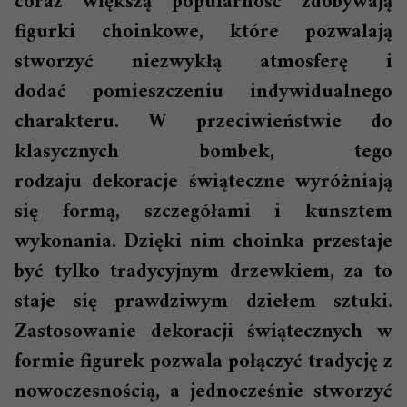
coraz większą popularność zdobywają
figurki choinkowe, które pozwalają
stworzyć niezwykłą atmosferę i
dodać pomieszczeniu indywidualnego
charakteru. W przeciwieństwie do
klasycznych bombek, tego
rodzaju dekoracje świąteczne wyróżniają
się formą, szczegółami i kunsztem
wykonania. Dzięki nim choinka przestaje
być tylko tradycyjnym drzewkiem, za to
staje się prawdziwym dziełem sztuki.
Zastosowanie dekoracji świątecznych w
formie figurek pozwala połączyć tradycję z
nowoczesnością, a jednocześnie stworzyć