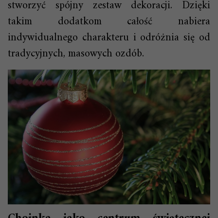
stworzyć spójny zestaw dekoracji. Dzięki
takim dodatkom całość nabiera
indywidualnego charakteru i odróżnia się od
tradycyjnych, masowych ozdób.