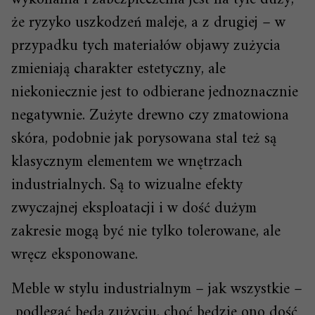
że ryzyko uszkodzeń maleje, a z drugiej – w
przypadku tych materiałów objawy zużycia
zmieniają charakter estetyczny, ale
niekoniecznie jest to odbierane jednoznacznie
negatywnie. Zużyte drewno czy zmatowiona
skóra, podobnie jak porysowana stal też są
klasycznym elementem we wnętrzach
industrialnych. Są to wizualne efekty
zwyczajnej eksploatacji i w dość dużym
zakresie mogą być nie tylko tolerowane, ale
wręcz eksponowane.
Meble w stylu industrialnym – jak wszystkie –
podlegać będą zużyciu, choć będzie ono dość