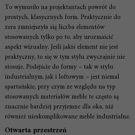
To wymusiło na projektantach powrót do
prostych, klasycznych form. Praktycznie do
zera zmniejszyła się liczba elementów
stosowanych tylko po to, aby urozmaicić
aspekt wizualny. Jeśli jakiś element nie jest
praktyczny, to się w tym stylu zwyczajnie nie
stosuje. Podejście do formy – tak w stylu
industrialnym, jak i loftowym – jest niemal
spartańskie, przy czym ze względu na typ
stosowanych materiałów meble te często są
znacznie bardziej przyjemne dla oka, niż
również nieskomplikowane meble industrialne.
Otwarta przestrzeń