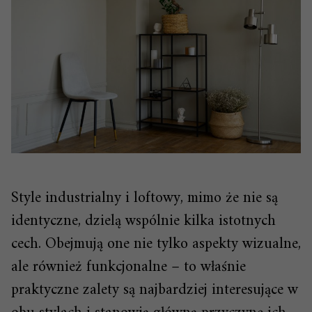
Style industrialny i loftowy, mimo że nie są
identyczne, dzielą wspólnie kilka istotnych
cech. Obejmują one nie tylko aspekty wizualne,
ale również funkcjonalne – to właśnie
praktyczne zalety są najbardziej interesujące w