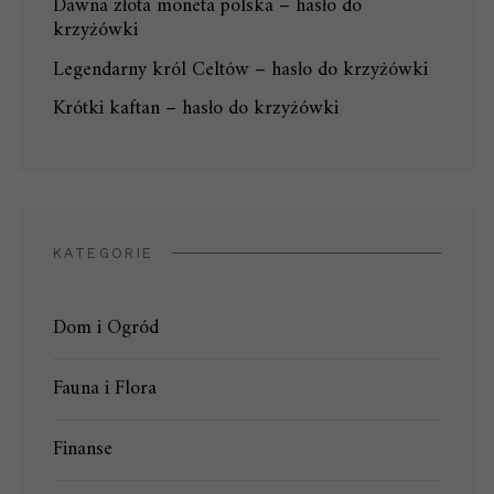
Dawna złota moneta polska – hasło do
krzyżówki
Legendarny król Celtów – hasło do krzyżówki
Krótki kaftan – hasło do krzyżówki
KATEGORIE
Dom i Ogród
Fauna i Flora
Finanse