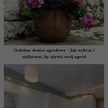
Ozdobne donice ogrodowe – Jak wybrać i
stylizować, by ożywić swój ogród