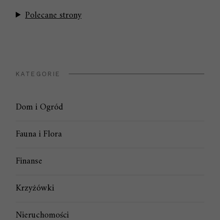
Polecane strony
KATEGORIE
Dom i Ogród
Fauna i Flora
Finanse
Krzyżówki
Nieruchomości