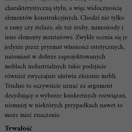
charakterystyczną stylu, a więc widocznością
elementów konstrukcyjnych. Chodzi nie tylko
o ramy czy stelaże, ale też śruby, mimośrody i
inne elementy montażowe. Zwykle ocenia się je
jedynie przez pryzmat własności estetycznych,
natomiast w dobrze zaprojektowanych
meblach industrialnych takie podejście
również zwyczajnie ułatwia złożenie mebli.
Trudno to oczywiście uznać za argument
decydujący o wyborze konkretnych rozwiązań,
niemniej w niektórych przypadkach nawet to
może mieć znaczenie.
Trwałość