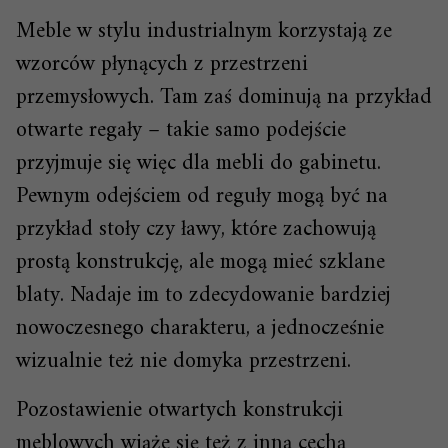
Meble w stylu industrialnym korzystają ze
wzorców płynących z przestrzeni
przemysłowych. Tam zaś dominują na przykład
otwarte regały – takie samo podejście
przyjmuje się więc dla mebli do gabinetu.
Pewnym odejściem od reguły mogą być na
przykład stoły czy ławy, które zachowują
prostą konstrukcję, ale mogą mieć szklane
blaty. Nadaje im to zdecydowanie bardziej
nowoczesnego charakteru, a jednocześnie
wizualnie też nie domyka przestrzeni.
Pozostawienie otwartych konstrukcji
meblowych wiąże się też z inną cechą