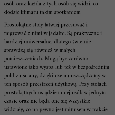
osób oraz każda z tych osób się widzi, co
dodaje klimatu takim spotkaniom.
Prostokątne stoły łatwiej przesuwać i
migrować z nimi w jadalni. Są praktyczne i
bardziej uniwersalne, dlatego świetnie
sprawdzą się również w małych
pomieszczeniach. Mogą być zarówno
ustawione jako wyspa lub też w bezpośrednim
pobliżu ściany, dzięki czemu oszczędzamy w
ten sposób przestrzeń użytkową. Przy stołach
prostokątnych usiądzie mniej osób w jednym
czasie oraz nie będa one się wszystkie
widziały, co na pewno jest minusem w trakcie