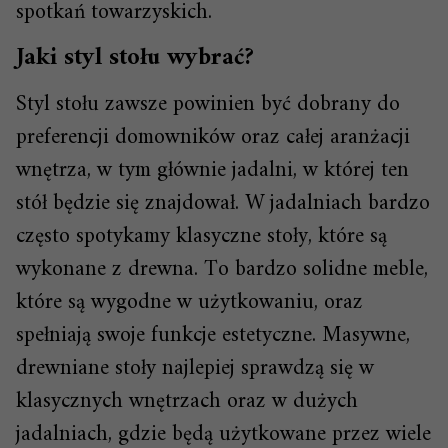
spotkań towarzyskich.
Jaki styl stołu wybrać?
Styl stołu zawsze powinien być dobrany do
preferencji domowników oraz całej aranżacji
wnętrza, w tym głównie jadalni, w której ten
stół będzie się znajdował. W jadalniach bardzo
często spotykamy klasyczne stoły, które są
wykonane z drewna. To bardzo solidne meble,
które są wygodne w użytkowaniu, oraz
spełniają swoje funkcje estetyczne. Masywne,
drewniane stoły najlepiej sprawdzą się w
klasycznych wnętrzach oraz w dużych
jadalniach, gdzie będą użytkowane przez wiele