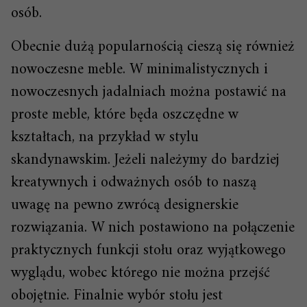
osób.
Obecnie dużą popularnością cieszą się również
nowoczesne meble. W minimalistycznych i
nowoczesnych jadalniach można postawić na
proste meble, które będa oszczędne w
kształtach, na przykład w stylu
skandynawskim. Jeżeli należymy do bardziej
kreatywnych i odważnych osób to naszą
uwagę na pewno zwrócą designerskie
rozwiązania. W nich postawiono na połączenie
praktycznych funkcji stołu oraz wyjątkowego
wyglądu, wobec którego nie można przejść
obojętnie. Finalnie wybór stołu jest