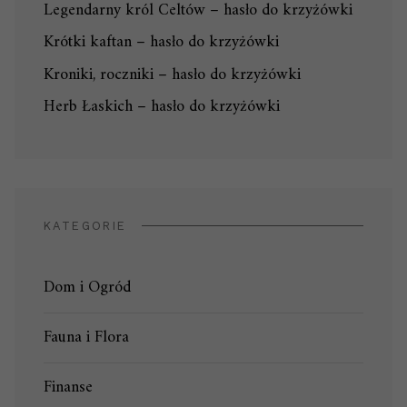
Legendarny król Celtów – hasło do krzyżówki
Krótki kaftan – hasło do krzyżówki
Kroniki, roczniki – hasło do krzyżówki
Herb Łaskich – hasło do krzyżówki
KATEGORIE
Dom i Ogród
Fauna i Flora
Finanse