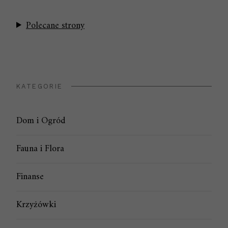
Polecane strony
KATEGORIE
Dom i Ogród
Fauna i Flora
Finanse
Krzyżówki