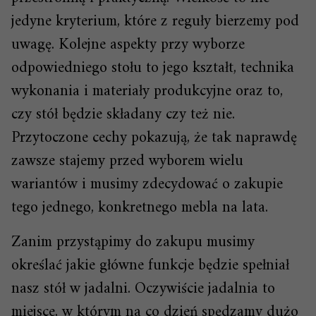
jedyne kryterium, które z reguły bierzemy pod
uwagę. Kolejne aspekty przy wyborze
odpowiedniego stołu to jego kształt, technika
wykonania i materiały produkcyjne oraz to,
czy stół będzie składany czy też nie.
Przytoczone cechy pokazują, że tak naprawdę
zawsze stajemy przed wyborem wielu
wariantów i musimy zdecydować o zakupie
tego jednego, konkretnego mebla na lata.
Zanim przystąpimy do zakupu musimy
określać jakie główne funkcje będzie spełniał
nasz stół w jadalni. Oczywiście jadalnia to
miejsce, w którym na co dzień spędzamy dużo