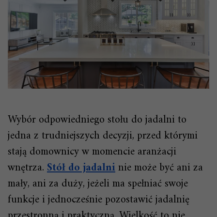
Wybór odpowiedniego stołu do jadalni to
jedna z trudniejszych decyzji, przed którymi
stają domownicy w momencie aranżacji
wnętrza.
Stół do jadalni
nie może być ani za
mały, ani za duży, jeżeli ma spełniać swoje
funkcje i jednocześnie pozostawić jadalnię
przestronną i praktyczną. Wielkość to nie