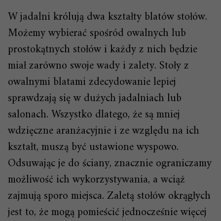
W jadalni królują dwa kształty blatów stołów.
Możemy wybierać spośród owalnych lub
prostokątnych stołów i każdy z nich będzie
miał zarówno swoje wady i zalety. Stoły z
owalnymi blatami zdecydowanie lepiej
sprawdzają się w dużych jadalniach lub
salonach. Wszystko dlatego, że są mniej
wdzięczne aranżacyjnie i ze względu na ich
kształt, muszą być ustawione wyspowo.
Odsuwając je do ściany, znacznie ograniczamy
możliwość ich wykorzystywania, a wciąż
zajmują sporo miejsca. Zaletą stołów okrągłych
jest to, że mogą pomieścić jednocześnie więcej