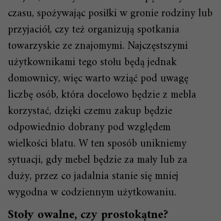
czasu, spożywając posiłki w gronie rodziny lub
przyjaciół, czy też organizują spotkania
towarzyskie ze znajomymi. Najczęstszymi
użytkownikami tego stołu będą jednak
domownicy, więc warto wziąć pod uwagę
liczbę osób, która docelowo będzie z mebla
korzystać, dzięki czemu zakup będzie
odpowiednio dobrany pod względem
wielkości blatu. W ten sposób unikniemy
sytuacji, gdy mebel będzie za mały lub za
duży, przez co jadalnia stanie się mniej
wygodna w codziennym użytkowaniu.
Stoły owalne, czy prostokątne?