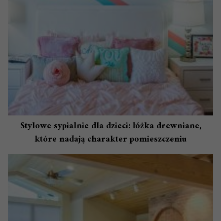
Stylowe sypialnie dla dzieci: łóżka drewniane,
które nadają charakter pomieszczeniu