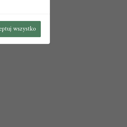
eptuj wszystko