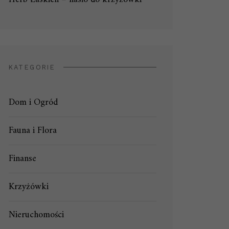
KATEGORIE
Dom i Ogród
Fauna i Flora
Finanse
Krzyżówki
Nieruchomości