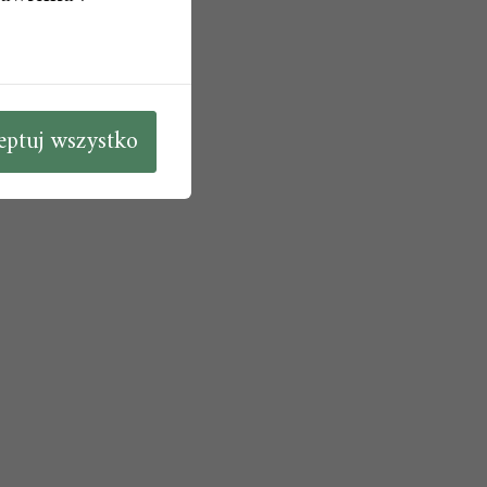
eptuj wszystko