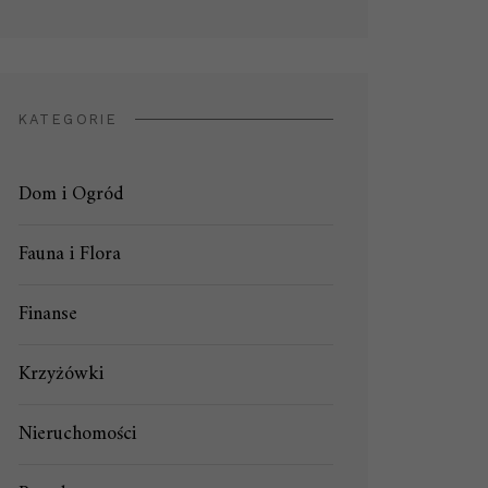
KATEGORIE
Dom i Ogród
Fauna i Flora
Finanse
Krzyżówki
Nieruchomości