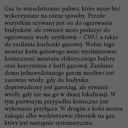
Gaz to wszechstronne paliwo, które może być
wykorzystane na różne sposoby. Przede
wszystkim używany jest on do ogrzewania
budynków, ale również może posłużyć do
ogrzewania wody użytkowej – CWU, a także
do zasilania kuchenki gazowej. Wobec tego
montaż kotła gazowego może wyeliminować
konieczność montażu elektrycznego bojlera
oraz korzystania z butli gazowej. Zasilanie
domu jednorodzinnego gazem możliwe jest
zarówno wtedy, gdy do budynku
doprowadzony jest gazociąg, ale również
wtedy, gdy nie ma go w danej lokalizacji. W
tym pierwszym przypadku konieczne jest
wykonanie przyłącza. W drugim z kolei można
zakupić albo wydzierżawić zbiornik na gaz,
który jest następnie systematycznie