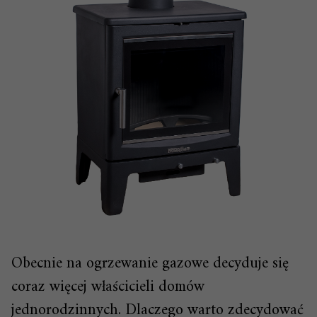
Obecnie na ogrzewanie gazowe decyduje się
coraz więcej właścicieli domów
jednorodzinnych. Dlaczego warto zdecydować