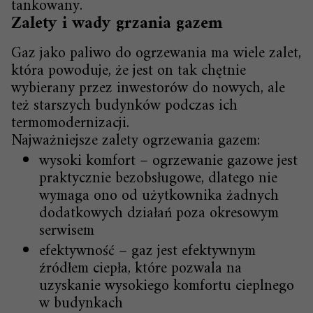
tankowany.
Zalety i wady grzania gazem
Gaz jako paliwo do ogrzewania ma wiele zalet,
która powoduje, że jest on tak chętnie
wybierany przez inwestorów do nowych, ale
też starszych budynków podczas ich
termomodernizacji.
Najważniejsze zalety ogrzewania gazem:
wysoki komfort – ogrzewanie gazowe jest
praktycznie bezobsługowe, dlatego nie
wymaga ono od użytkownika żadnych
dodatkowych działań poza okresowym
serwisem
efektywność – gaz jest efektywnym
źródłem ciepła, które pozwala na
uzyskanie wysokiego komfortu cieplnego
w budynkach