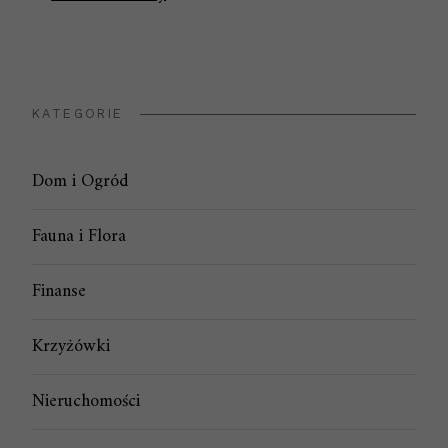
KATEGORIE
Dom i Ogród
Fauna i Flora
Finanse
Krzyżówki
Nieruchomości