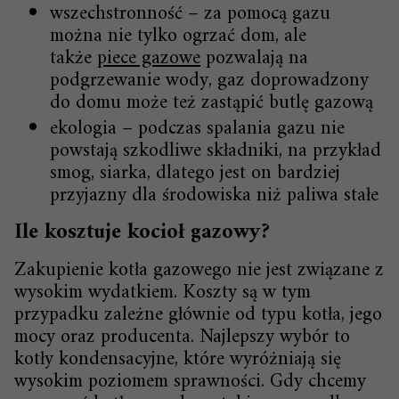
wszechstronność – za pomocą gazu
można nie tylko ogrzać dom, ale
także
piece gazowe
pozwalają na
podgrzewanie wody, gaz doprowadzony
do domu może też zastąpić butlę gazową
ekologia – podczas spalania gazu nie
powstają szkodliwe składniki, na przykład
smog, siarka, dlatego jest on bardziej
przyjazny dla środowiska niż paliwa stałe
Ile kosztuje kocioł gazowy?
Zakupienie kotła gazowego nie jest związane z
wysokim wydatkiem. Koszty są w tym
przypadku zależne głównie od typu kotła, jego
mocy oraz producenta. Najlepszy wybór to
kotły kondensacyjne, które wyróżniają się
wysokim poziomem sprawności. Gdy chcemy