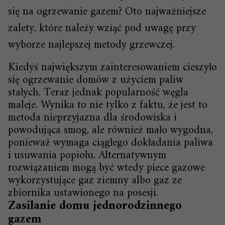
się na ogrzewanie gazem? Oto najważniejsze
zalety, które należy wziąć pod uwagę przy
wyborze najlepszej metody grzewczej.
Kiedyś największym zainteresowaniem cieszyło
się ogrzewanie domów z użyciem paliw
stałych. Teraz jednak popularność węgla
maleje. Wynika to nie tylko z faktu, że jest to
metoda nieprzyjazna dla środowiska i
powodująca smog, ale również mało wygodna,
ponieważ wymaga ciągłego dokładania paliwa
i usuwania popiołu. Alternatywnym
rozwiązaniem mogą być wtedy piece gazowe
wykorzystujące gaz ziemny albo gaz ze
zbiornika ustawionego na posesji.
Zasilanie domu jednorodzinnego
gazem