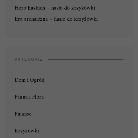
Herb Łaskich – hasło do krzyżówki
Era archaiczna – hasło do krzyżówki
KATEGORIE
Dom i Ogród
Fauna i Flora
Finanse
Krzyżówki