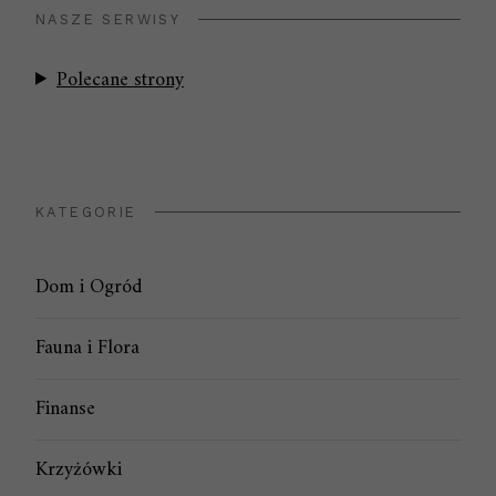
NASZE SERWISY
Polecane strony
KATEGORIE
Dom i Ogród
Fauna i Flora
Finanse
Krzyżówki