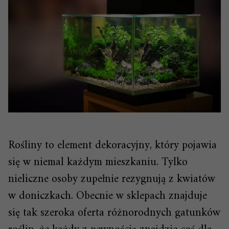
Rośliny to element dekoracyjny, który pojawia
się w niemal każdym mieszkaniu. Tylko
nieliczne osoby zupełnie rezygnują z kwiatów
w doniczkach. Obecnie w sklepach znajduje
się tak szeroka oferta różnorodnych gatunków