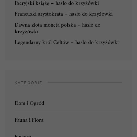
Iberyjski książę – hasło do krzyżówki
Francuski arystokrata – hasło do krzyżówki
Dawna złota moneta polska – hasło do
krzyżówki
Legendarny król Celtów – hasło do krzyżówki
KATEGORIE
Dom i Ogród
Fauna i Flora