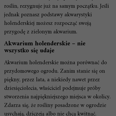
roślin, rezygnuje już na samym początku. Jeśli
jednak poznasz podstawy akwarystyki
holenderskiej możesz rozpocząć swoją
przygodę z zielonym akwarium.
Akwarium holenderskie – nie
wszystko się udaje
Akwarium holenderskie można porównać do
przydomowego ogrodu. Zanim stanie się on
piękny, przez lata, a niekiedy nawet przez
dziesięciolecia, właściciel podejmuje próby
stworzenia najpiękniejszego miejsca w okolicy.
Zdarza się, że rośliny posadzone w ogrodzie
usychają, dziczeją albo nie chcą kwitnąć.