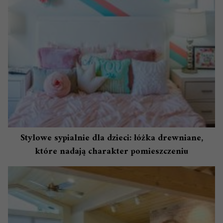
Stylowe sypialnie dla dzieci: łóżka drewniane,
które nadają charakter pomieszczeniu