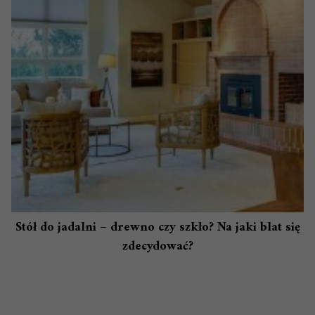
Stół do jadalni – drewno czy szkło? Na jaki blat się
zdecydować?