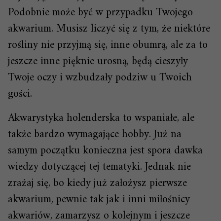
Podobnie może być w przypadku Twojego
akwarium. Musisz liczyć się z tym, że niektóre
rośliny nie przyjmą się, inne obumrą, ale za to
jeszcze inne pięknie urosną, będą cieszyły
Twoje oczy i wzbudzały podziw u Twoich
gości.
Akwarystyka holenderska to wspaniałe, ale
także bardzo wymagające hobby. Już na
samym początku konieczna jest spora dawka
wiedzy dotyczącej tej tematyki. Jednak nie
zrażaj się, bo kiedy już założysz pierwsze
akwarium, pewnie tak jak i inni miłośnicy
akwariów, zamarzysz o kolejnym i jeszcze