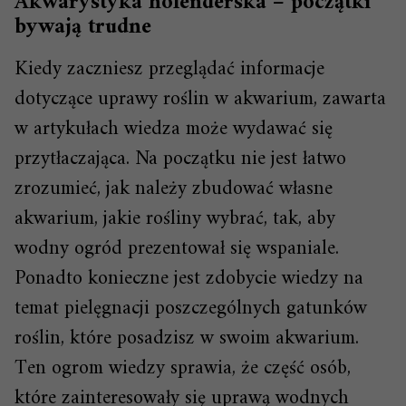
Akwarystyka holenderska – początki
bywają trudne
Kiedy zaczniesz przeglądać informacje
dotyczące uprawy roślin w akwarium, zawarta
w artykułach wiedza może wydawać się
przytłaczająca. Na początku nie jest łatwo
zrozumieć, jak należy zbudować własne
akwarium, jakie rośliny wybrać, tak, aby
wodny ogród prezentował się wspaniale.
Ponadto konieczne jest zdobycie wiedzy na
temat pielęgnacji poszczególnych gatunków
roślin, które posadzisz w swoim akwarium.
Ten ogrom wiedzy sprawia, że część osób,
które zainteresowały się uprawą wodnych