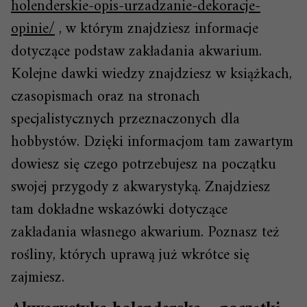
holenderskie-opis-urzadzanie-dekoracje-
opinie/
, w którym znajdziesz informacje
dotyczące podstaw zakładania akwarium.
Kolejne dawki wiedzy znajdziesz w książkach,
czasopismach oraz na stronach
specjalistycznych przeznaczonych dla
hobbystów. Dzięki informacjom tam zawartym
dowiesz się czego potrzebujesz na początku
swojej przygody z akwarystyką. Znajdziesz
tam dokładne wskazówki dotyczące
zakładania własnego akwarium. Poznasz też
rośliny, których uprawą już wkrótce się
zajmiesz.