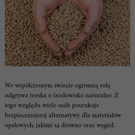
We współczesnym świecie ogromną rolę
odgrywa troska o środowisko naturalne. Z
tego względu wiele osób poszukuje
bezpieczniejszej alternatywy dla materiałów
opałowych, jakimi są drewno oraz węgiel.