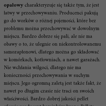
opałowy
charakteryzuje się także tym, że jest
łatwy w przechowywaniu. Producenci pakują
go do worków o różnej pojemości, które bez
problemu można przechowywać w dowolnym
miejscu. Bardzo dobrze się pali, ale nie ma
obawy o to, że ulegnie on niekontrolowanemu
samozapłonowi, dlatego można go składować
w komórkach, kotłowniach, a nawet garażach.
Nie wchłania wilgoci, dlatego nie ma
konieczności przechowywania w suchym
miejscu. Jego ogromną zaletą jest także fakt, że
nawet po długim czasie nie traci on swoich
właściwości. Bardzo dobrej jakości pellet