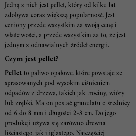
Jedną z nich jest pellet, który od kilku lat
zdobywa coraz większą popularność. Jest
ceniony przede wszystkim za swoją cenę i
właściwości, a przede wszystkim za to, że jest
jednym z odnawialnych źródeł energii.
Czym jest pellet?
Pellet
to paliwo opałowe, które powstaje ze
sprasowanych pod wysokim ciśnieniem
odpadów z drzewa, takich jak trociny, wióry
lub zrębki. Ma on postać granulatu o średnicy
od 6 do 8 mm i długości 2-3 cm. Do jego
produkcji używa się zarówno drewna
liściastego, jak i iglastego. Najczęściej