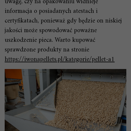
uwagę, czy na opakowaniu widnieje
informacja o posiadanych atestach i
certyfikatach, ponieważ gdy będzie on niskiej
jakości może spowodować poważne
uszkodzenie pieca. Warto kupować
sprawdzone produkty na stronie
https://iwonapellets.pl/kategorie/pellet-a1