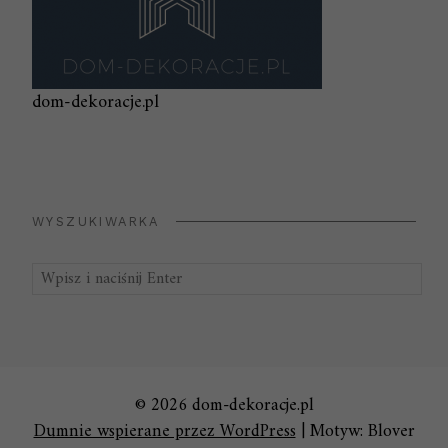
dom-dekoracje.pl
WYSZUKIWARKA
Szukaj:
© 2026 dom-dekoracje.pl
Dumnie wspierane przez WordPress
|
Motyw: Blover