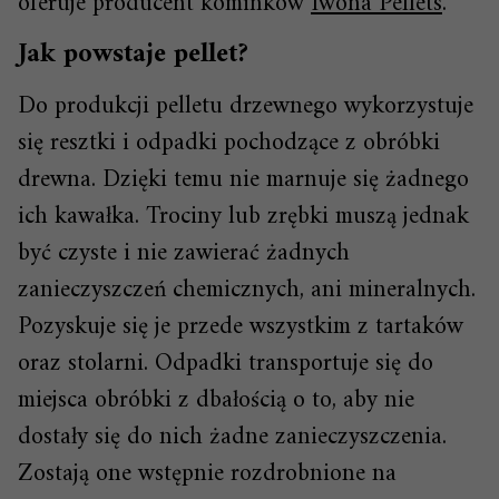
oferuje producent kominków
Iwona Pellets
.
Jak powstaje pellet?
Do produkcji pelletu drzewnego wykorzystuje
się resztki i odpadki pochodzące z obróbki
drewna. Dzięki temu nie marnuje się żadnego
ich kawałka. Trociny lub zrębki muszą jednak
być czyste i nie zawierać żadnych
zanieczyszczeń chemicznych, ani mineralnych.
Pozyskuje się je przede wszystkim z tartaków
oraz stolarni. Odpadki transportuje się do
miejsca obróbki z dbałością o to, aby nie
dostały się do nich żadne zanieczyszczenia.
Zostają one wstępnie rozdrobnione na