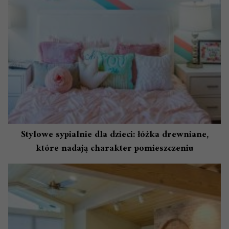
Stylowe sypialnie dla dzieci: łóżka drewniane,
które nadają charakter pomieszczeniu