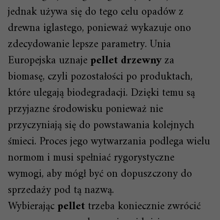
jednak używa się do tego celu opadów z
drewna iglastego, ponieważ wykazuje ono
zdecydowanie lepsze parametry. Unia
Europejska uznaje
pellet drzewny
za
biomasę, czyli pozostałości po produktach,
które ulegają biodegradacji. Dzięki temu są
przyjazne środowisku ponieważ nie
przyczyniają się do powstawania kolejnych
śmieci. Proces jego wytwarzania podlega wielu
normom i musi spełniać rygorystyczne
wymogi, aby mógł być on dopuszczony do
sprzedaży pod tą nazwą.
Wybierając
pellet
trzeba koniecznie zwrócić