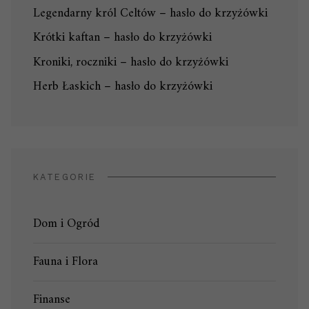
Legendarny król Celtów – hasło do krzyżówki
Krótki kaftan – hasło do krzyżówki
Kroniki, roczniki – hasło do krzyżówki
Herb Łaskich – hasło do krzyżówki
KATEGORIE
Dom i Ogród
Fauna i Flora
Finanse