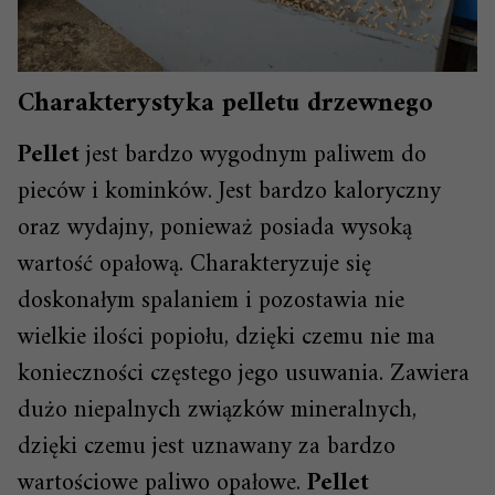
Charakterystyka pelletu drzewnego
Pellet
jest bardzo wygodnym paliwem do
pieców i kominków. Jest bardzo kaloryczny
oraz wydajny, ponieważ posiada wysoką
wartość opałową. Charakteryzuje się
doskonałym spalaniem i pozostawia nie
wielkie ilości popiołu, dzięki czemu nie ma
konieczności częstego jego usuwania. Zawiera
dużo niepalnych związków mineralnych,
dzięki czemu jest uznawany za bardzo
wartościowe paliwo opałowe.
Pellet