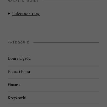
NASZE SERWISY
Polecane strony
KATEGORIE
Dom i Ogród
Fauna i Flora
Finanse
Krzyżówki