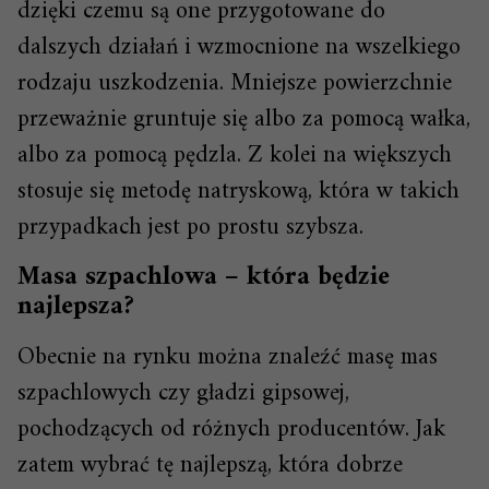
dzięki czemu są one przygotowane do
dalszych działań i wzmocnione na wszelkiego
rodzaju uszkodzenia. Mniejsze powierzchnie
przeważnie gruntuje się albo za pomocą wałka,
albo za pomocą pędzla. Z kolei na większych
stosuje się metodę natryskową, która w takich
przypadkach jest po prostu szybsza.
Masa szpachlowa – która będzie
najlepsza?
Obecnie na rynku można znaleźć masę mas
szpachlowych czy gładzi gipsowej,
pochodzących od różnych producentów. Jak
zatem wybrać tę najlepszą, która dobrze