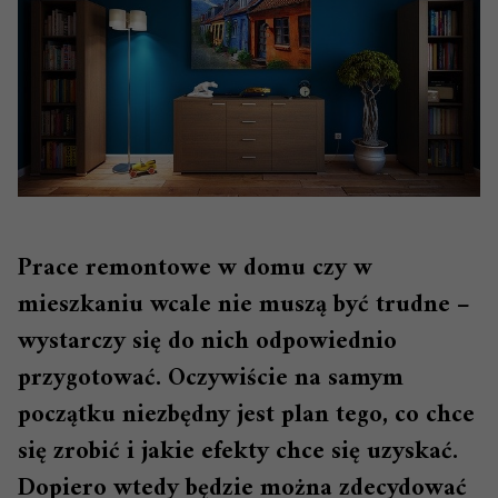
Prace remontowe w domu czy w
mieszkaniu wcale nie muszą być trudne –
wystarczy się do nich odpowiednio
przygotować. Oczywiście na samym
początku niezbędny jest plan tego, co chce
się zrobić i jakie efekty chce się uzyskać.
Dopiero wtedy będzie można zdecydować