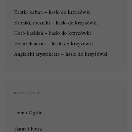
Krótki kaftan – hasło do krzyżówki
Kroniki, roczniki – hasło do krzyżówki
Herb Łaskich – hasło do krzyżówki
Era archaiczna – hasło do krzyżówki
Angielski arystokrata – hasło do krzyżówki
KATEGORIE
Dom i Ogród
Fauna i Flora