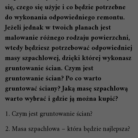
się, czego się użyje i co będzie potrzebne
do wykonania odpowiedniego remontu.
Jeżeli jednak w twoich planach jest
malowanie różnego rodzaju powierzchni,
wtedy będziesz potrzebować odpowiedniej
masy szpachlowej, dzięki której wykonasz
gruntowanie ścian. Czym jest
gruntowanie ścian? Po co warto
gruntować ściany? Jaką masę szpachlową
warto wybrać i gdzie ją można kupić?
1. Czym jest gruntowanie ścian?
2. Masa szpachlowa – która będzie najlepsza?