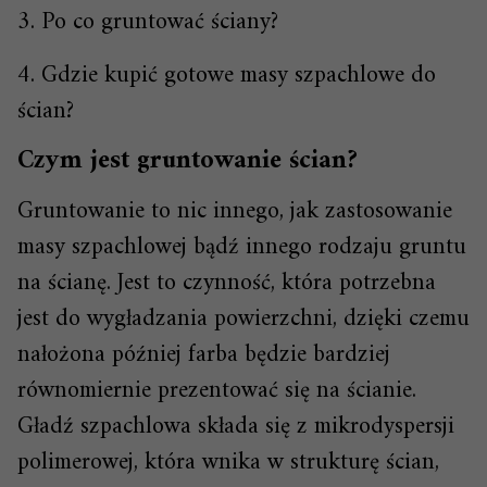
3. Po co gruntować ściany?
4. Gdzie kupić gotowe masy szpachlowe do
ścian?
Czym jest gruntowanie ścian?
Gruntowanie to nic innego, jak zastosowanie
masy szpachlowej bądź innego rodzaju gruntu
na ścianę. Jest to czynność, która potrzebna
jest do wygładzania powierzchni, dzięki czemu
nałożona później farba będzie bardziej
równomiernie prezentować się na ścianie.
Gładź szpachlowa składa się z mikrodyspersji
polimerowej, która wnika w strukturę ścian,