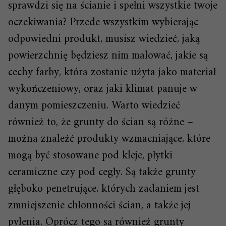
sprawdzi się na ścianie i spełni wszystkie twoje
oczekiwania? Przede wszystkim wybierając
odpowiedni produkt, musisz wiedzieć, jaką
powierzchnię będziesz nim malować, jakie są
cechy farby, która zostanie użyta jako materiał
wykończeniowy, oraz jaki klimat panuje w
danym pomieszczeniu. Warto wiedzieć
również to, że grunty do ścian są różne –
można znaleźć produkty wzmacniające, które
mogą być stosowane pod kleje, płytki
ceramiczne czy pod cegły. Są także grunty
głęboko penetrujące, których zadaniem jest
zmniejszenie chłonności ścian, a także jej
pylenia. Oprócz tego są również grunty