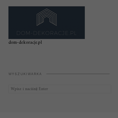
dom-dekoracje.pl
WYSZUKIWARKA
Szukaj: