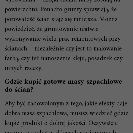
powierzchni. Ponadto grunty sprawiają, że
porowatość ścian staje się mniejsza. Można
powiedzieć, że gruntowanie ułatwia
wykonywanie wielu prac remontowych przy
ścianach – niezależnie czy jest to malowanie
farbą, czy też nanoszenie kleju, posadzek czy
innych rzeczy.
Gdzie kupić gotowe masy szpachlowe
do ścian?
Aby być zadowolonym z tego, jakie efekty daje
dobra masa szpachlowa, musisz wiedzieć gdzie
kupić produkt o dobrej jakości. Oczywiście