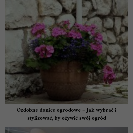
Ozdobne donice ogrodowe – Jak wybrać i
stylizować, by ożywić swój ogród