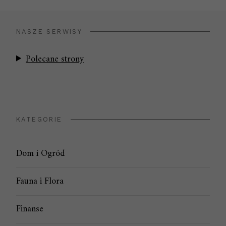
NASZE SERWISY
Polecane strony
KATEGORIE
Dom i Ogród
Fauna i Flora
Finanse