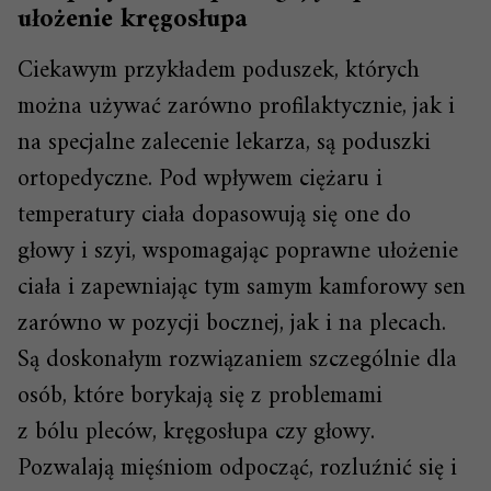
ułożenie kręgosłupa
Ciekawym przykładem poduszek, których
można używać zarówno profilaktycznie, jak i
na specjalne zalecenie lekarza, są poduszki
ortopedyczne. Pod wpływem ciężaru i
temperatury ciała dopasowują się one do
głowy i szyi, wspomagając poprawne ułożenie
ciała i zapewniając tym samym kamforowy sen
zarówno w pozycji bocznej, jak i na plecach.
Są doskonałym rozwiązaniem szczególnie dla
osób, które borykają się z problemami
z bólu pleców, kręgosłupa czy głowy.
Pozwalają mięśniom odpocząć, rozluźnić się i