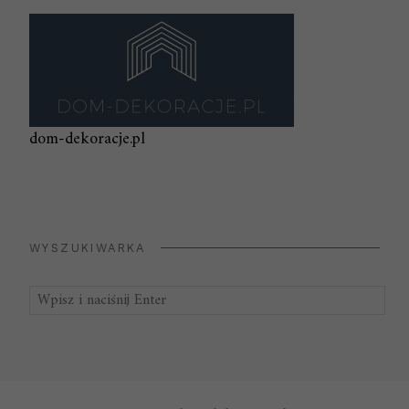
dom-dekoracje.pl
WYSZUKIWARKA
Szukaj: