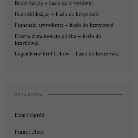
Ruski książę – hasło do krzyżówki
Iberyjski książę – hasło do krzyżówki
Francuski arystokrata – hasło do krzyżówki
Dawna złota moneta polska – hasło do
krzyżówki
Legendarny król Celtów – hasło do krzyżówki
KATEGORIE
Dom i Ogród
Fauna i Flora