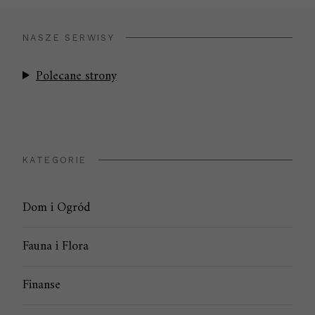
NASZE SERWISY
Polecane strony
KATEGORIE
Dom i Ogród
Fauna i Flora
Finanse