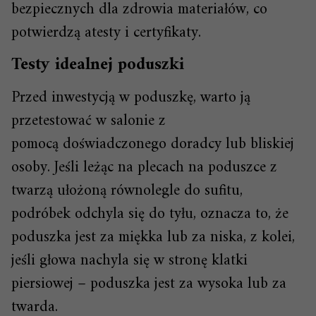
bezpiecznych dla zdrowia materiałów, co
potwierdzą atesty i certyfikaty.
Testy idealnej poduszki
Przed inwestycją w poduszkę, warto ją
przetestować w salonie z
pomocą doświadczonego doradcy lub bliskiej
osoby. Jeśli leżąc na plecach na poduszce z
twarzą ułożoną równolegle do sufitu,
podróbek odchyla się do tyłu, oznacza to, że
poduszka jest za miękka lub za niska, z kolei,
jeśli głowa nachyla się w stronę klatki
piersiowej – poduszka jest za wysoka lub za
twarda.