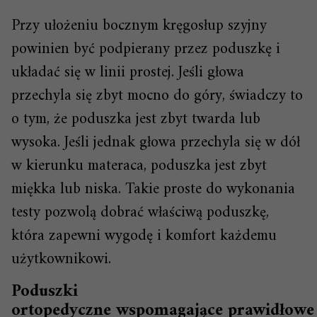
Przy ułożeniu bocznym kręgosłup szyjny
powinien być podpierany przez poduszkę i
układać się w linii prostej. Jeśli głowa
przechyla się zbyt mocno do góry, świadczy to
o tym, że poduszka jest zbyt twarda lub
wysoka. Jeśli jednak głowa przechyla się w dół
w kierunku materaca, poduszka jest zbyt
miękka lub niska. Takie proste do wykonania
testy pozwolą dobrać właściwą poduszkę,
która zapewni wygodę i komfort każdemu
użytkownikowi.
Poduszki
ortopedyczne wspomagające prawidłowe