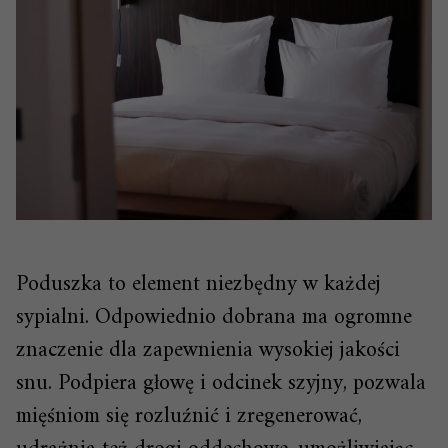
Poduszka to element niezbędny w każdej
sypialni. Odpowiednio dobrana ma ogromne
znaczenie dla zapewnienia wysokiej jakości
snu. Podpiera głowę i odcinek szyjny, pozwala
mięśniom się rozluźnić i zregenerować,