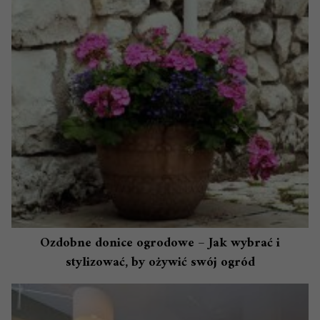
Ozdobne donice ogrodowe – Jak wybrać i
stylizować, by ożywić swój ogród