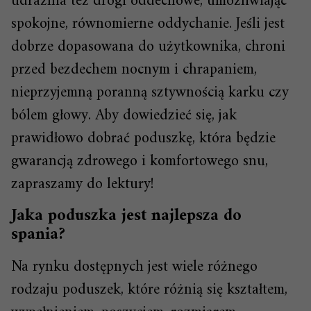
udrażnia też drogi oddechowe, umożliwiając
spokojne, równomierne oddychanie. Jeśli jest
dobrze dopasowana do użytkownika, chroni
przed bezdechem nocnym i chrapaniem,
nieprzyjemną poranną sztywnością karku czy
bólem głowy. Aby dowiedzieć się, jak
prawidłowo dobrać poduszkę, która będzie
gwarancją zdrowego i komfortowego snu,
zapraszamy do lektury!
Jaka poduszka jest najlepsza do
spania?
Na rynku dostępnych jest wiele różnego
rodzaju poduszek, które różnią się kształtem,