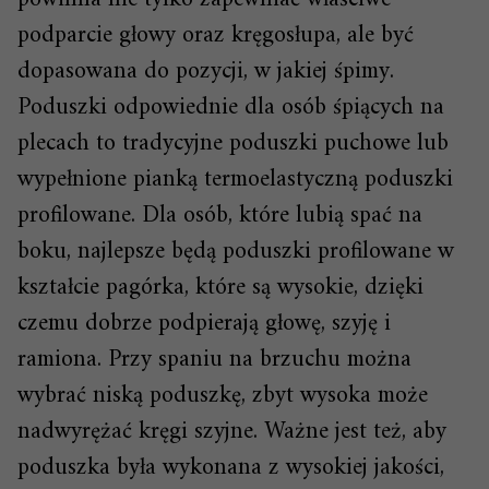
podparcie głowy oraz kręgosłupa, ale być
dopasowana do pozycji, w jakiej śpimy.
Poduszki odpowiednie dla osób śpiących na
plecach to tradycyjne poduszki puchowe lub
wypełnione pianką termoelastyczną poduszki
profilowane. Dla osób, które lubią spać na
boku, najlepsze będą poduszki profilowane w
kształcie pagórka, które są wysokie, dzięki
czemu dobrze podpierają głowę, szyję i
ramiona. Przy spaniu na brzuchu można
wybrać niską poduszkę, zbyt wysoka może
nadwyrężać kręgi szyjne. Ważne jest też, aby
poduszka była wykonana z wysokiej jakości,