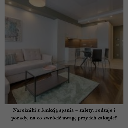
Narożniki z funkcją spania – zalety, rodzaje i
porady, na co zwrócić uwagę przy ich zakupie?