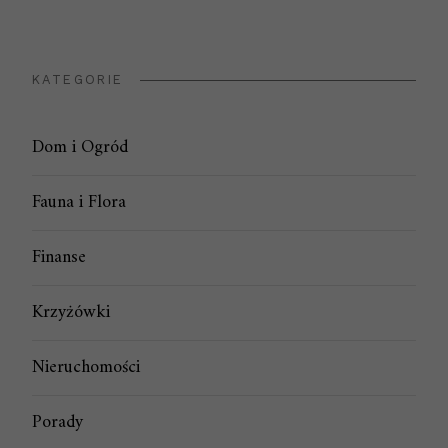
KATEGORIE
Dom i Ogród
Fauna i Flora
Finanse
Krzyżówki
Nieruchomości
Porady