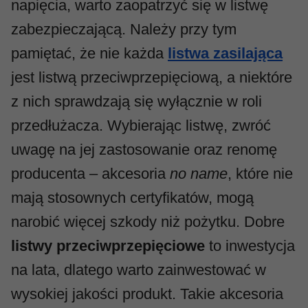
napięcia, warto zaopatrzyć się w listwę
zabezpieczającą. Należy przy tym
pamiętać, że nie każda
listwa zasilająca
jest listwą przeciwprzepięciową, a niektóre
z nich sprawdzają się wyłącznie w roli
przedłużacza. Wybierając listwę, zwróć
uwagę na jej zastosowanie oraz renomę
producenta – akcesoria
no name
, które nie
mają stosownych certyfikatów, mogą
narobić więcej szkody niż pożytku. Dobre
listwy przeciwprzepięciowe
to inwestycja
na lata, dlatego warto zainwestować w
wysokiej jakości produkt. Takie akcesoria