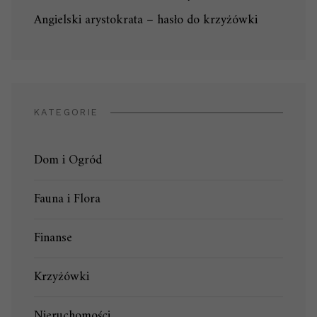
Angielski arystokrata – hasło do krzyżówki
KATEGORIE
Dom i Ogród
Fauna i Flora
Finanse
Krzyżówki
Nieruchomości