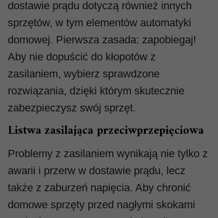
dostawie prądu dotyczą również innych
sprzętów, w tym elementów automatyki
domowej. Pierwsza zasada: zapobiegaj!
Aby nie dopuścić do kłopotów z
zasilaniem, wybierz sprawdzone
rozwiązania, dzięki którym skutecznie
zabezpieczysz swój sprzęt.
Listwa zasilająca przeciwprzepięciowa
Problemy z zasilaniem wynikają nie tylko z
awarii i przerw w dostawie prądu, lecz
także z zaburzeń napięcia. Aby chronić
domowe sprzęty przed nagłymi skokami