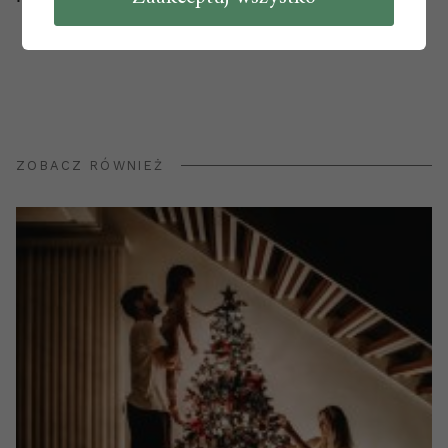
ZOBACZ RÓWNIEŻ