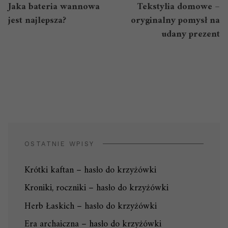
Jaka bateria wannowa
Tekstylia domowe –
jest najlepsza?
oryginalny pomysł na
udany prezent
OSTATNIE WPISY
Krótki kaftan – hasło do krzyżówki
Kroniki, roczniki – hasło do krzyżówki
Herb Łaskich – hasło do krzyżówki
Era archaiczna – hasło do krzyżówki