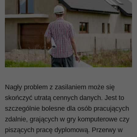
Nagły problem z zasilaniem może się
skończyć utratą cennych danych. Jest to
szczególnie bolesne dla osób pracujących
zdalnie, grających w gry komputerowe czy
piszących pracę dyplomową. Przerwy w