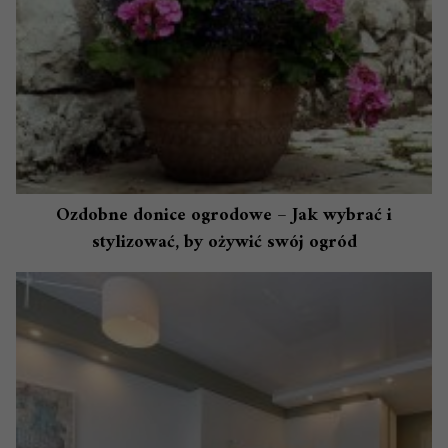
Ozdobne donice ogrodowe – Jak wybrać i
stylizować, by ożywić swój ogród