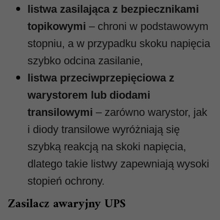
listwa zasilająca z bezpiecznikami
topikowymi
– chroni w podstawowym
stopniu, a w przypadku skoku napięcia
szybko odcina zasilanie,
listwa przeciwprzepięciowa z
warystorem lub diodami
transilowymi
– zarówno warystor, jak
i diody transilowe wyróżniają się
szybką reakcją na skoki napięcia,
dlatego takie listwy zapewniają wysoki
stopień ochrony.
Zasilacz awaryjny UPS