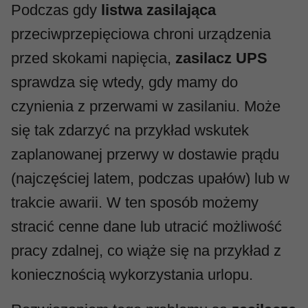
Podczas gdy
listwa zasilająca
przeciwprzepięciowa chroni urządzenia
przed skokami napięcia,
zasilacz UPS
sprawdza się wtedy, gdy mamy do
czynienia z przerwami w zasilaniu. Może
się tak zdarzyć na przykład wskutek
zaplanowanej przerwy w dostawie prądu
(najczęściej latem, podczas upałów) lub w
trakcie awarii. W ten sposób możemy
stracić cenne dane lub utracić możliwość
pracy zdalnej, co wiąże się na przykład z
koniecznością wykorzystania urlopu.