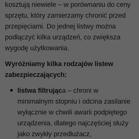
kosztują niewiele – w porównaniu do ceny
sprzętu, który zamierzamy chronić przed
przepięciami. Do jednej listwy można
podłączyć kilka urządzeń, co zwiększa
wygodę użytkowania.
Wyróżniamy kilka rodzajów listew
zabezpieczających:
listwa filtrując
a – chroni w
minimalnym stopniu i odcina zasilanie
wyłącznie w chwili awarii podpiętego
urządzenia, dlatego najczęściej służy
jako zwykły przedłużacz,