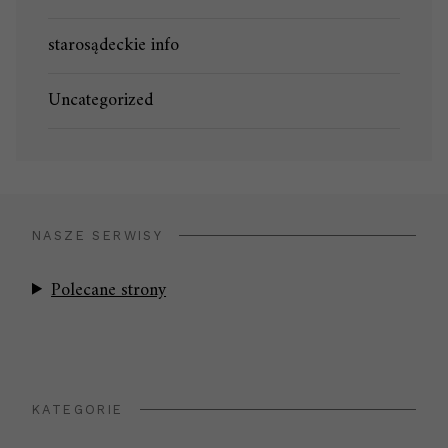
starosądeckie info
Uncategorized
NASZE SERWISY
Polecane strony
KATEGORIE