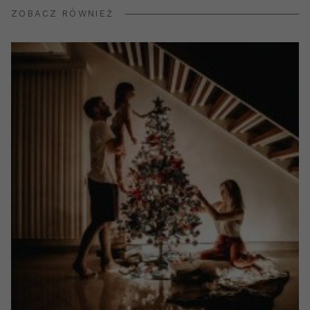
ZOBACZ RÓWNIEŻ