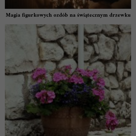
Magia figurkowych ozdób na świątecznym drzewku