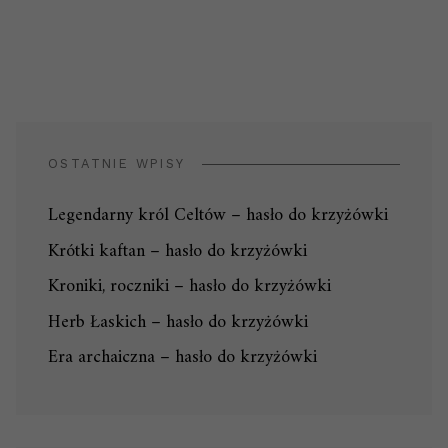
OSTATNIE WPISY
Legendarny król Celtów – hasło do krzyżówki
Krótki kaftan – hasło do krzyżówki
Kroniki, roczniki – hasło do krzyżówki
Herb Łaskich – hasło do krzyżówki
Era archaiczna – hasło do krzyżówki