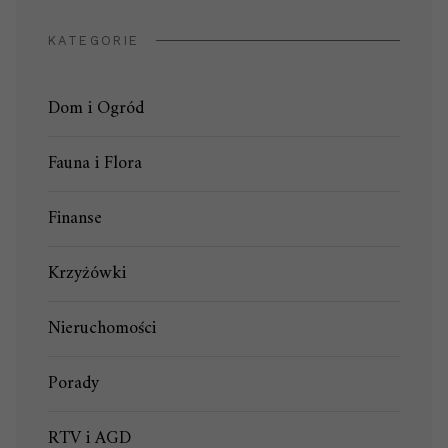
KATEGORIE
Dom i Ogród
Fauna i Flora
Finanse
Krzyżówki
Nieruchomości
Porady
RTV i AGD