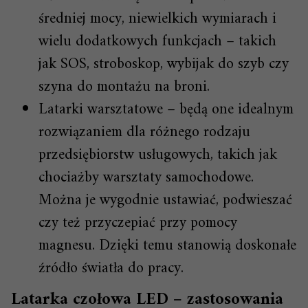
średniej mocy, niewielkich wymiarach i
wielu dodatkowych funkcjach – takich
jak SOS, stroboskop, wybijak do szyb czy
szyna do montażu na broni.
Latarki warsztatowe – będą one idealnym
rozwiązaniem dla różnego rodzaju
przedsiębiorstw usługowych, takich jak
chociażby warsztaty samochodowe.
Można je wygodnie ustawiać, podwieszać
czy też przyczepiać przy pomocy
magnesu. Dzięki temu stanowią doskonałe
źródło światła do pracy.
Latarka czołowa LED – zastosowania