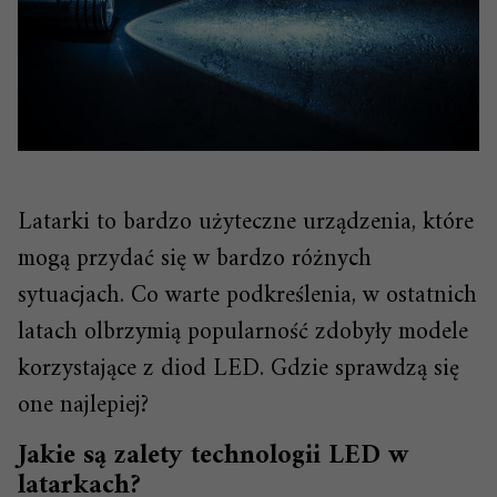
Latarki to bardzo użyteczne urządzenia, które
mogą przydać się w bardzo różnych
sytuacjach. Co warte podkreślenia, w ostatnich
latach olbrzymią popularność zdobyły modele
korzystające z diod LED. Gdzie sprawdzą się
one najlepiej?
Jakie są zalety technologii LED w
latarkach?