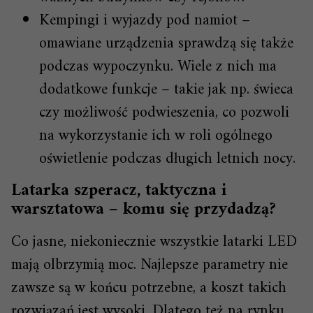
Kempingi i wyjazdy pod namiot –
omawiane urządzenia sprawdzą się także
podczas wypoczynku. Wiele z nich ma
dodatkowe funkcje – takie jak np. świeca
czy możliwość podwieszenia, co pozwoli
na wykorzystanie ich w roli ogólnego
oświetlenie podczas długich letnich nocy.
Latarka szperacz, taktyczna i
warsztatowa – komu się przydadzą?
Co jasne, niekoniecznie wszystkie latarki LED
mają olbrzymią moc. Najlepsze parametry nie
zawsze są w końcu potrzebne, a koszt takich
rozwiązań jest wysoki. Dlatego też na rynku