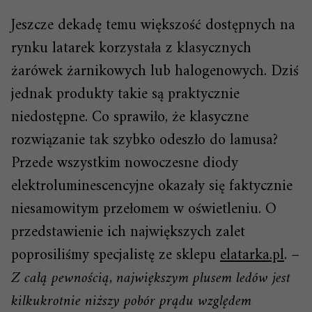
Jeszcze dekadę temu większość dostępnych na
rynku latarek korzystała z klasycznych
żarówek żarnikowych lub halogenowych. Dziś
jednak produkty takie są praktycznie
niedostępne. Co sprawiło, że klasyczne
rozwiązanie tak szybko odeszło do lamusa?
Przede wszystkim nowoczesne diody
elektroluminescencyjne okazały się faktycznie
niesamowitym przełomem w oświetleniu. O
przedstawienie ich największych zalet
poprosiliśmy specjalistę ze sklepu
elatarka.pl
. –
Z całą pewnością, największym plusem ledów jest
kilkukrotnie niższy pobór prądu względem