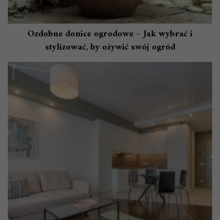
Ozdobne donice ogrodowe – Jak wybrać i
stylizować, by ożywić swój ogród