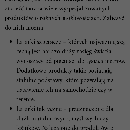
znaleźć można wiele wyspecjalizowanych
produktów o różnych możliwościach. Zaliczyć
do nich można:
Latarki szperacze – których najważniejszą
cechą jest bardzo duży zasięg światła,
wynoszący od pięciuset do tysiąca metrów.
Dodatkowo produkty takie posiadają
stabilne podstawy, które pozwalają na
ustawienie ich na samochodzie czy w
terenie.
Latarki taktyczne
– przeznaczone dla
służb mundurowych, myśliwych czy
leśników. Należą one do produktów o