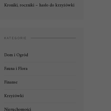
Kroniki, roczniki – hasło do krzyżówki
KATEGORIE
Dom i Ogród
Fauna i Flora
Finanse
Krzyżówki
Nieruchomości