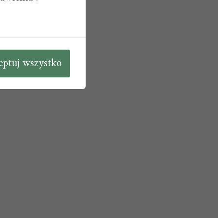
eptuj wszystko