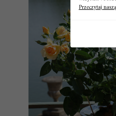
Przeczytaj naszą