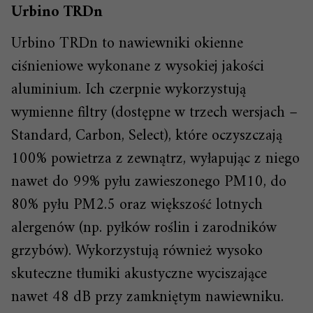
Urbino TRDn
Urbino TRDn to nawiewniki okienne
ciśnieniowe wykonane z wysokiej jakości
aluminium. Ich czerpnie wykorzystują
wymienne filtry (dostępne w trzech wersjach –
Standard, Carbon, Select), które oczyszczają
100% powietrza z zewnątrz, wyłapując z niego
nawet do 99% pyłu zawieszonego PM10, do
80% pyłu PM2.5 oraz większość lotnych
alergenów (np. pyłków roślin i zarodników
grzybów). Wykorzystują również wysoko
skuteczne tłumiki akustyczne wyciszające
nawet 48 dB przy zamkniętym nawiewniku.