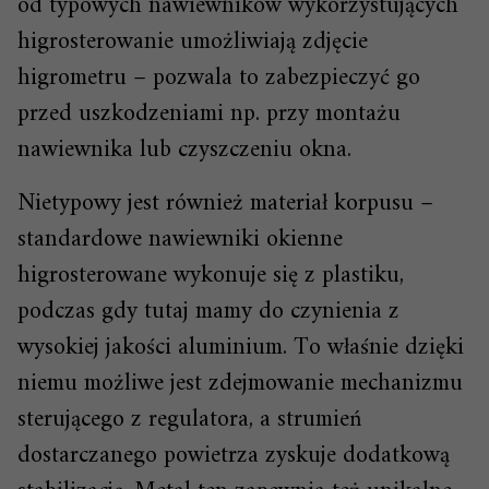
od typowych nawiewników wykorzystujących
higrosterowanie umożliwiają zdjęcie
higrometru – pozwala to zabezpieczyć go
przed uszkodzeniami np. przy montażu
nawiewnika lub czyszczeniu okna.
Nietypowy jest również materiał korpusu –
standardowe nawiewniki okienne
higrosterowane wykonuje się z plastiku,
podczas gdy tutaj mamy do czynienia z
wysokiej jakości aluminium. To właśnie dzięki
niemu możliwe jest zdejmowanie mechanizmu
sterującego z regulatora, a strumień
dostarczanego powietrza zyskuje dodatkową