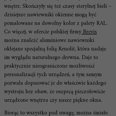
wnętrz. Skończyły się też czasy sterylnej bieli –
dzisiejsze nawiewniki okienne mogą być
pomalowane na dowolny kolor z palety RAL.
Co więcej, w ofercie polskiej firmy
Brevis
można znaleźć aluminiowe nawiewniki
oklejane specjalną folią Renolit, która nadaje
im wyglądu naturalnego drewna. Daje to
praktycznie nieograniczone możliwości
personalizacji tych urządzeń, a tym samym
pozwala dopasować je do właściwie każdego
wystroju bez obaw, że oszpecą pieczołowicie
urządzone wnętrza czy nasze piękne okna.
Biorąc to wszystko pod uwagę, można śmiało