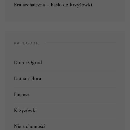
Era archaiczna – hasło do krzyżówki
KATEGORIE
Dom i Ogród
Fauna i Flora
Finanse
Krzyżówki
Nieruchomości