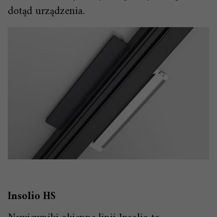
dotąd urządzenia.
Insolio HS