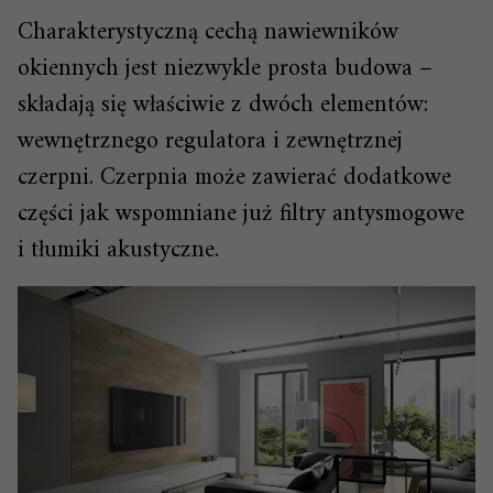
Charakterystyczną cechą nawiewników
okiennych jest niezwykle prosta budowa –
składają się właściwie z dwóch elementów:
wewnętrznego regulatora i zewnętrznej
czerpni. Czerpnia może zawierać dodatkowe
części jak wspomniane już filtry antysmogowe
i tłumiki akustyczne.