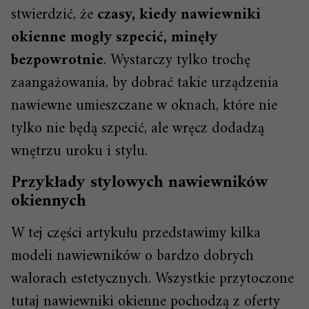
stwierdzić, że
czasy, kiedy nawiewniki
okienne mogły szpecić, minęły
bezpowrotnie
. Wystarczy tylko trochę
zaangażowania, by dobrać takie urządzenia
nawiewne umieszczane w oknach, które nie
tylko nie będą szpecić, ale wręcz dodadzą
wnętrzu uroku i stylu.
Przykłady stylowych nawiewników
okiennych
W tej części artykułu przedstawimy kilka
modeli nawiewników o bardzo dobrych
walorach estetycznych. Wszystkie przytoczone
tutaj nawiewniki okienne pochodzą z oferty