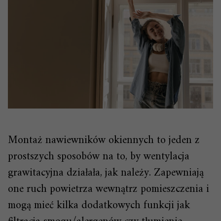
Montaż nawiewników okiennych to jeden z
prostszych sposobów na to, by wentylacja
grawitacyjna działała, jak należy. Zapewniają
one ruch powietrza wewnątrz pomieszczenia i
mogą mieć kilka dodatkowych funkcji jak