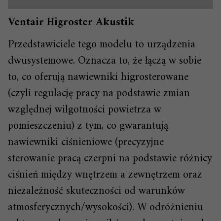
Ventair Higroster Akustik
Przedstawiciele tego modelu to urządzenia
dwusystemowe. Oznacza to, że łączą w sobie
to, co oferują nawiewniki higrosterowane
(czyli regulację pracy na podstawie zmian
względnej wilgotności powietrza w
pomieszczeniu) z tym, co gwarantują
nawiewniki ciśnieniowe (precyzyjne
sterowanie pracą czerpni na podstawie różnicy
ciśnień między wnętrzem a zewnętrzem oraz
niezależność skuteczności od warunków
atmosferycznych/wysokości). W odróżnieniu