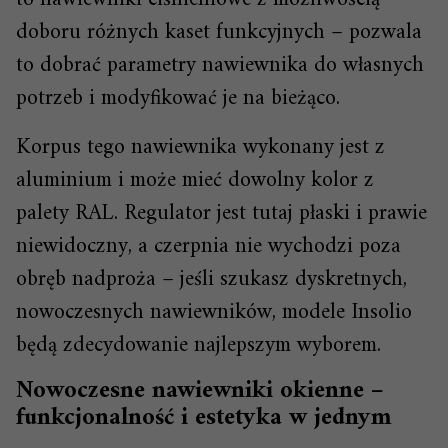
doboru różnych kaset funkcyjnych – pozwala
to dobrać parametry nawiewnika do własnych
potrzeb i modyfikować je na bieżąco.
Korpus tego nawiewnika wykonany jest z
aluminium i może mieć dowolny kolor z
palety RAL. Regulator jest tutaj płaski i prawie
niewidoczny, a czerpnia nie wychodzi poza
obręb nadproża – jeśli szukasz dyskretnych,
nowoczesnych nawiewników, modele Insolio
będą zdecydowanie najlepszym wyborem.
Nowoczesne nawiewniki okienne –
funkcjonalność i estetyka w jednym