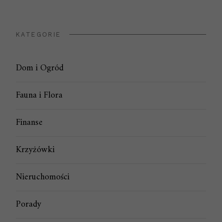
KATEGORIE
Dom i Ogród
Fauna i Flora
Finanse
Krzyżówki
Nieruchomości
Porady