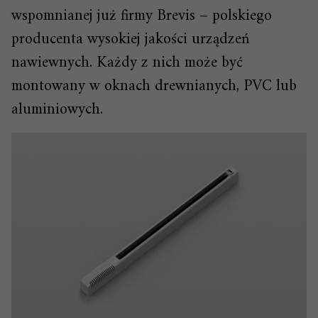
wspomnianej już firmy Brevis – polskiego
producenta wysokiej jakości urządzeń
nawiewnych. Każdy z nich może być
montowany w oknach drewnianych, PVC lub
aluminiowych.