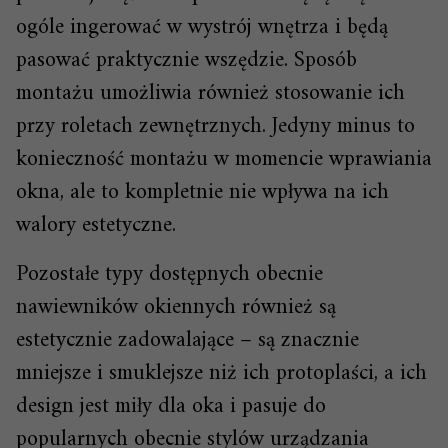
ogóle ingerować w wystrój wnętrza i będą
pasować praktycznie wszędzie. Sposób
montażu umożliwia również stosowanie ich
przy roletach zewnętrznych. Jedyny minus to
konieczność montażu w momencie wprawiania
okna, ale to kompletnie nie wpływa na ich
walory estetyczne.
Pozostałe typy dostępnych obecnie
nawiewników okiennych również są
estetycznie zadowalające – są znacznie
mniejsze i smuklejsze niż ich protoplaści, a ich
design jest miły dla oka i pasuje do
popularnych obecnie stylów urządzania