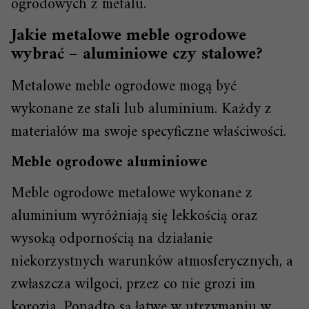
ogrodowych z metalu.
Jakie metalowe meble ogrodowe
wybrać – aluminiowe czy stalowe?
Metalowe meble ogrodowe mogą być
wykonane ze stali lub aluminium. Każdy z
materiałów ma swoje specyficzne właściwości.
Meble ogrodowe aluminiowe
Meble ogrodowe metalowe wykonane z
aluminium wyróżniają się lekkością oraz
wysoką odpornością na działanie
niekorzystnych warunków atmosferycznych, a
zwłaszcza wilgoci, przez co nie grozi im
korozja. Ponadto są łatwe w utrzymaniu w