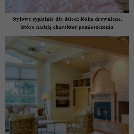
Stylowe sypialnie dla dzieci: łóżka drewniane,
które nadają charakter pomieszczeniu