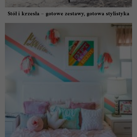
Stół i krzesła – gotowe zestawy, gotowa stylistyka