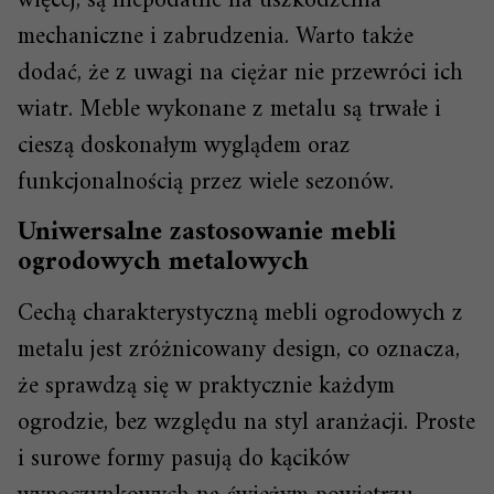
więcej, są niepodatne na uszkodzenia
mechaniczne i zabrudzenia. Warto także
dodać, że z uwagi na ciężar nie przewróci ich
wiatr. Meble wykonane z metalu są trwałe i
cieszą doskonałym wyglądem oraz
funkcjonalnością przez wiele sezonów.
Uniwersalne zastosowanie mebli
ogrodowych metalowych
Cechą charakterystyczną mebli ogrodowych z
metalu jest zróżnicowany design, co oznacza,
że sprawdzą się w praktycznie każdym
ogrodzie, bez względu na styl aranżacji. Proste
i surowe formy pasują do kącików