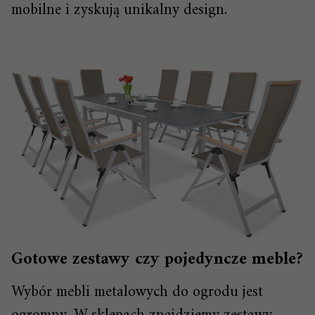
mobilne i zyskują unikalny design.
Gotowe zestawy czy pojedyncze meble?
Wybór mebli metalowych do ogrodu jest