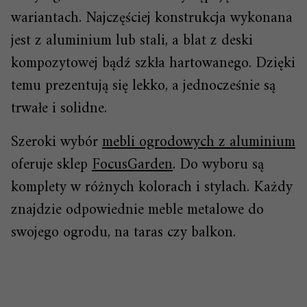
wariantach. Najczęściej konstrukcja wykonana
jest z aluminium lub stali, a blat z deski
kompozytowej bądź szkła hartowanego. Dzięki
temu prezentują się lekko, a jednocześnie są
trwałe i solidne.
Szeroki wybór
mebli ogrodowych z aluminium
oferuje sklep
FocusGarden
. Do wyboru są
komplety w różnych kolorach i stylach. Każdy
znajdzie odpowiednie meble metalowe do
swojego ogrodu, na taras czy balkon.