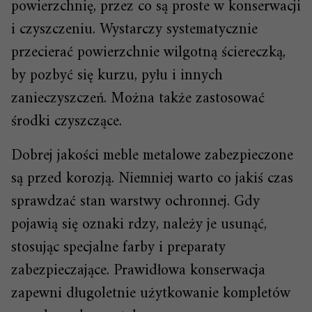
powierzchnię, przez co są proste w konserwacji
i czyszczeniu. Wystarczy systematycznie
przecierać powierzchnie wilgotną ściereczką,
by pozbyć się kurzu, pyłu i innych
zanieczyszczeń. Można także zastosować
środki czyszczące.
Dobrej jakości meble metalowe zabezpieczone
są przed korozją. Niemniej warto co jakiś czas
sprawdzać stan warstwy ochronnej. Gdy
pojawią się oznaki rdzy, należy je usunąć,
stosując specjalne farby i preparaty
zabezpieczające. Prawidłowa konserwacja
zapewni długoletnie użytkowanie kompletów