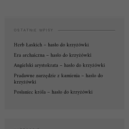
OSTATNIE WPISY
Herb Łaskich – hasło do krzyżówki
Era archaiczna – hasło do krzyżówki
Angielski arystokrata – hasło do krzyżówki
Pradawne narzędzie z kamienia – hasło do
krzyżówki
Posłaniec króla – hasło do krzyżówki