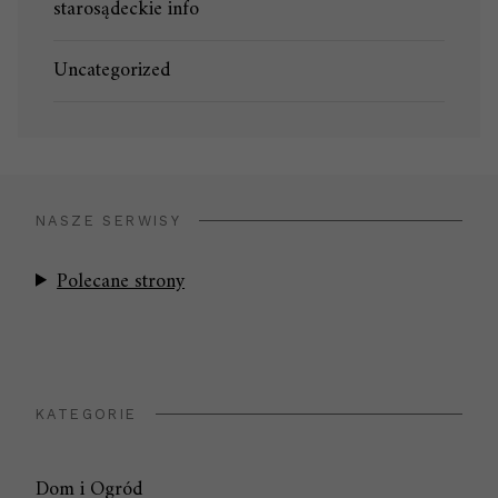
starosądeckie info
Uncategorized
NASZE SERWISY
Polecane strony
KATEGORIE
Dom i Ogród