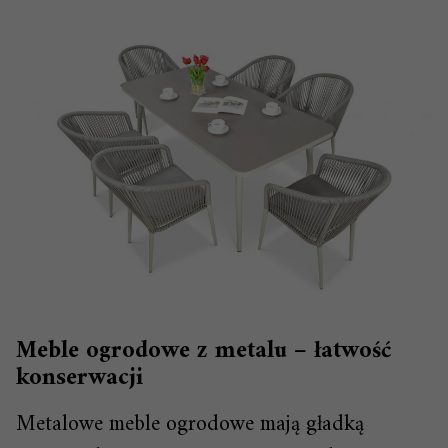
Meble ogrodowe z metalu – łatwość
konserwacji
Metalowe meble ogrodowe mają gładką