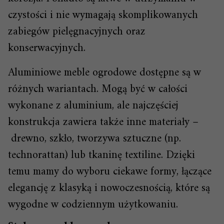
czystości i nie wymagają skomplikowanych
zabiegów pielęgnacyjnych oraz
konserwacyjnych.
Aluminiowe meble ogrodowe dostępne są w
różnych wariantach. Mogą być w całości
wykonane z aluminium, ale najczęściej
konstrukcja zawiera także inne materiały –
drewno, szkło, tworzywa sztuczne (np.
technorattan) lub tkaninę textiline. Dzięki
temu mamy do wyboru ciekawe formy, łączące
elegancję z klasyką i nowoczesnością, które są
wygodne w codziennym użytkowaniu.