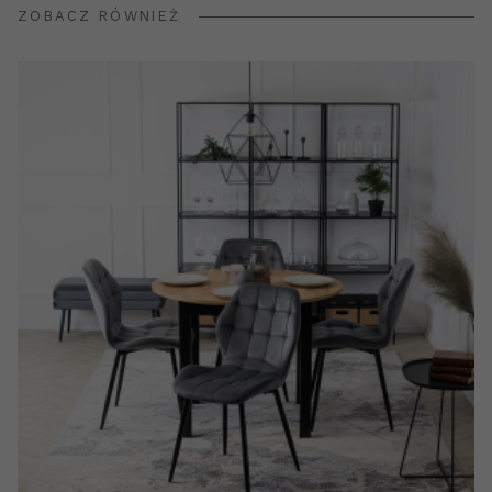
ZOBACZ RÓWNIEŻ