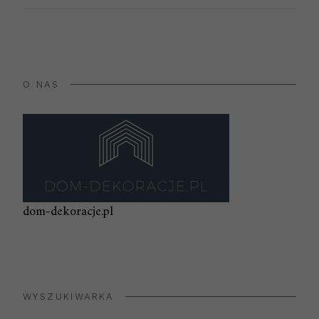
O NAS
dom-dekoracje.pl
WYSZUKIWARKA