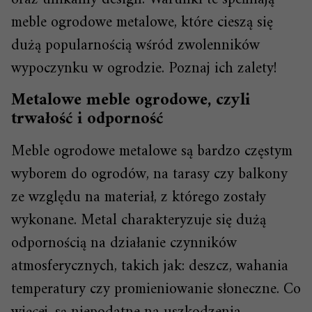
meble ogrodowe metalowe, które cieszą się
dużą popularnością wśród zwolenników
wypoczynku w ogrodzie. Poznaj ich zalety!
Metalowe meble ogrodowe, czyli
trwałość i odporność
Meble ogrodowe metalowe są bardzo częstym
wyborem do ogrodów, na tarasy czy balkony
ze względu na materiał, z którego zostały
wykonane. Metal charakteryzuje się dużą
odpornością na działanie czynników
atmosferycznych, takich jak: deszcz, wahania
temperatury czy promieniowanie słoneczne. Co