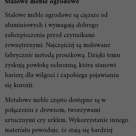
Stalowe meble ogrodowe
Stalowe meble ogrodowe są cięższe od
aluminiowych i wymagają dobrego
zabezpieczenia przed czynnikami
zewnętrznymi. Najczęściej są malowane
fabrycznie metodą proszkową. Dzięki temu
zyskują powłokę ochronną, która stanowi
barierę dla wilgoci i zapobiega pojawianiu
się korozji.
Metalowe meble często dostępne są w
połączeniu z drewnem, tworzywami
sztucznymi czy szkłem. Wykorzystanie innego
materiału powoduje, że stają się bardziej