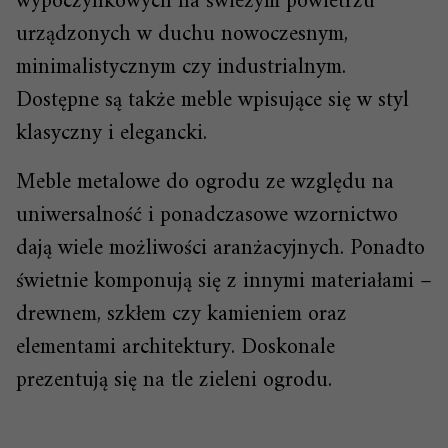
wypoczynkowych na świeżym powietrzu
urządzonych w duchu nowoczesnym,
minimalistycznym czy industrialnym.
Dostępne są także meble wpisujące się w styl
klasyczny i elegancki.
Meble metalowe do ogrodu ze względu na
uniwersalność i ponadczasowe wzornictwo
dają wiele możliwości aranżacyjnych. Ponadto
świetnie komponują się z innymi materiałami –
drewnem, szkłem czy kamieniem oraz
elementami architektury. Doskonale
prezentują się na tle zieleni ogrodu.