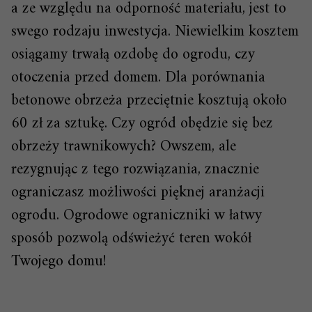
a ze względu na odporność materiału, jest to
swego rodzaju inwestycja. Niewielkim kosztem
osiągamy trwałą ozdobę do ogrodu, czy
otoczenia przed domem. Dla porównania
betonowe obrzeża przeciętnie kosztują około
60 zł za sztukę. Czy ogród obędzie się bez
obrzeży trawnikowych? Owszem, ale
rezygnując z tego rozwiązania, znacznie
ograniczasz możliwości pięknej aranżacji
ogrodu. Ogrodowe ograniczniki w łatwy
sposób pozwolą odświeżyć teren wokół
Twojego domu!