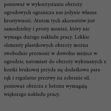
ponieważ w wykorzystaniu obrzeży
ogrodowych ogranicza nas jedynie własna
kreatywność. Atutem tych akcesoriów jest
samodzielny i prosty montaż, który nie
wymaga dużego nakładu pracy. Lekkie
elementy plastikowych obrzeży można
swobodnie przenosić w dowolne miejsce w
ogrodzie, natomiast do obrzeży wykonanych z
kostki brukowej przyda się dodatkowa para
rąk i regularne przerwy na zebranie sił,
ponieważ obrzeża z betonu wymagają
większego nakładu pracy.