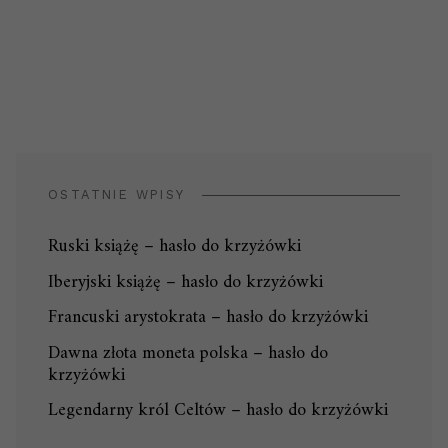
OSTATNIE WPISY
Ruski książę – hasło do krzyżówki
Iberyjski książę – hasło do krzyżówki
Francuski arystokrata – hasło do krzyżówki
Dawna złota moneta polska – hasło do
krzyżówki
Legendarny król Celtów – hasło do krzyżówki