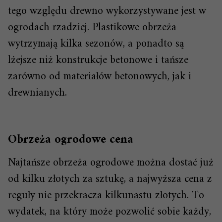
tego względu drewno wykorzystywane jest w
ogrodach rzadziej. Plastikowe obrzeża
wytrzymają kilka sezonów, a ponadto są
lżejsze niż konstrukcje betonowe i tańsze
zarówno od materiałów betonowych, jak i
drewnianych.
Obrzeża ogrodowe cena
Najtańsze obrzeża ogrodowe można dostać już
od kilku złotych za sztukę, a najwyższa cena z
reguły nie przekracza kilkunastu złotych. To
wydatek, na który może pozwolić sobie każdy,