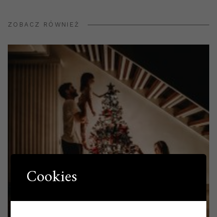
ZOBACZ RÓWNIEŻ
Cookies