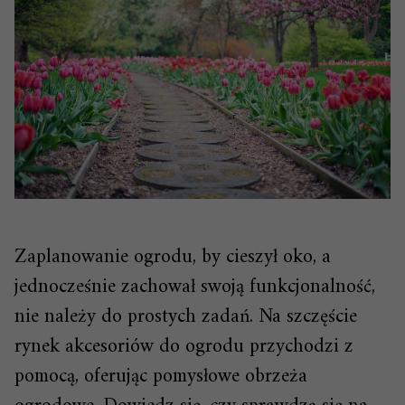
Zaplanowanie ogrodu, by cieszył oko, a
jednocześnie zachował swoją funkcjonalność,
nie należy do prostych zadań. Na szczęście
rynek akcesoriów do ogrodu przychodzi z
pomocą, oferując pomysłowe obrzeża