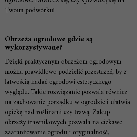
ogrodowe. Dowiedz się, czy sprawdzą się na
Twoim podwórku!
Obrzeża ogrodowe gdzie są
wykorzystywane?
Dzięki praktycznym obrzeżom ogrodowym
można prawidłowo podzielić przestrzeń, by z
łatwością nadać ogrodowi estetycznego
wyglądu. Takie rozwiązanie pozwala również
na zachowanie porządku w ogrodzie i ułatwia
opiekę nad roślinami czy trawą. Zakup
obrzeży trawnikowych pozwala na ciekawe
zaaranżowanie ogrodu i oryginalność,