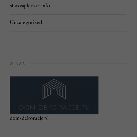
starosądeckie info
Uncategorized
O NAS
dom-dekoracje.pl