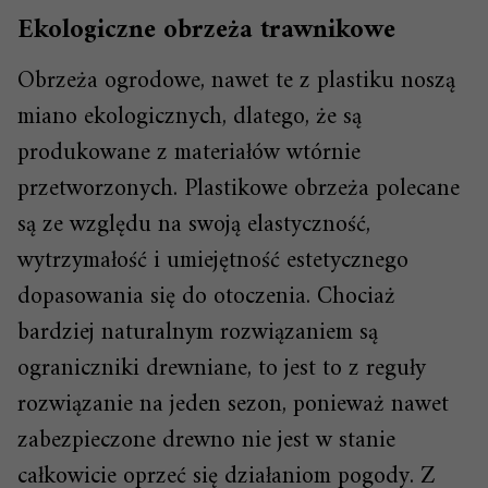
Ekologiczne obrzeża trawnikowe
Obrzeża ogrodowe, nawet te z plastiku noszą
miano ekologicznych, dlatego, że są
produkowane z materiałów wtórnie
przetworzonych. Plastikowe obrzeża polecane
są ze względu na swoją elastyczność,
wytrzymałość i umiejętność estetycznego
dopasowania się do otoczenia. Chociaż
bardziej naturalnym rozwiązaniem są
ograniczniki drewniane, to jest to z reguły
rozwiązanie na jeden sezon, ponieważ nawet
zabezpieczone drewno nie jest w stanie
całkowicie oprzeć się działaniom pogody. Z