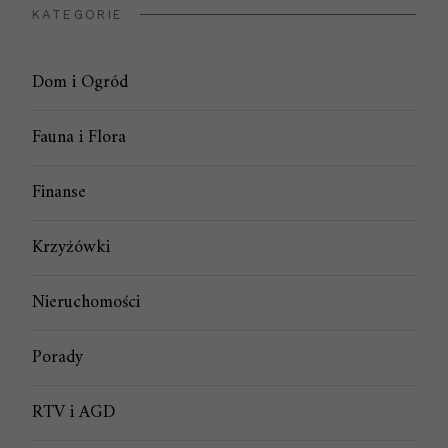
KATEGORIE
Dom i Ogród
Fauna i Flora
Finanse
Krzyżówki
Nieruchomości
Porady
RTV i AGD