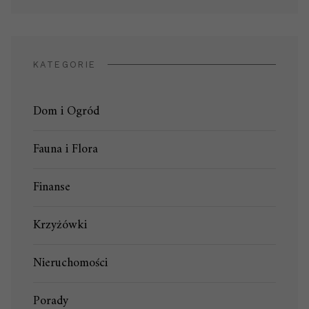
KATEGORIE
Dom i Ogród
Fauna i Flora
Finanse
Krzyżówki
Nieruchomości
Porady