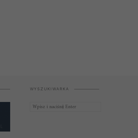
WYSZUKIWARKA
Szukaj: