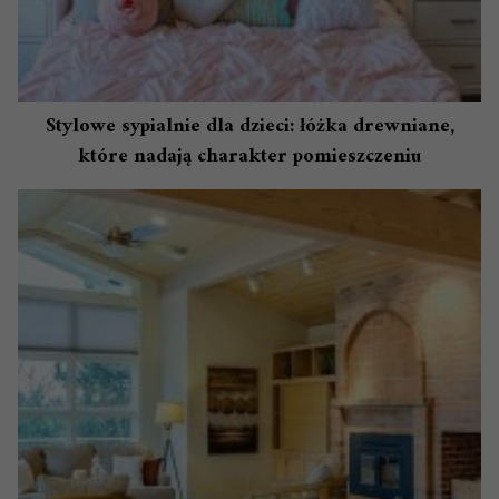
Stylowe sypialnie dla dzieci: łóżka drewniane,
które nadają charakter pomieszczeniu