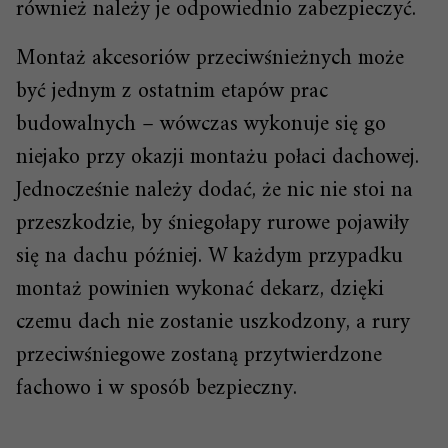
również należy je odpowiednio zabezpieczyć.
Montaż akcesoriów przeciwśnieżnych może
być jednym z ostatnim etapów prac
budowalnych – wówczas wykonuje się go
niejako przy okazji montażu połaci dachowej.
Jednocześnie należy dodać, że nic nie stoi na
przeszkodzie, by śniegołapy rurowe pojawiły
się na dachu później. W każdym przypadku
montaż powinien wykonać dekarz, dzięki
czemu dach nie zostanie uszkodzony, a rury
przeciwśniegowe zostaną przytwierdzone
fachowo i w sposób bezpieczny.