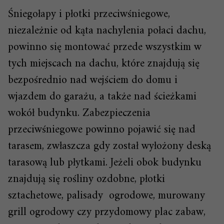
Śniegołapy i płotki przeciwśniegowe,
niezależnie od kąta nachylenia połaci dachu,
powinno się montować przede wszystkim w
tych miejscach na dachu, które znajdują się
bezpośrednio nad wejściem do domu i
wjazdem do garażu, a także nad ścieżkami
wokół budynku. Zabezpieczenia
przeciwśniegowe powinno pojawić się nad
tarasem, zwłaszcza gdy został wyłożony deską
tarasową lub płytkami. Jeżeli obok budynku
znajdują się rośliny ozdobne, płotki
sztachetowe, palisady ogrodowe, murowany
grill ogrodowy czy przydomowy plac zabaw,