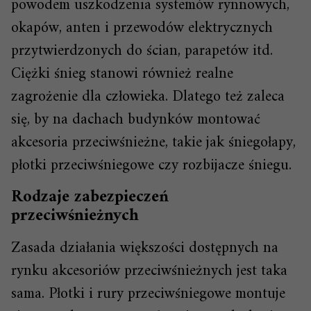
powodem uszkodzenia systemów rynnowych,
okapów, anten i przewodów elektrycznych
przytwierdzonych do ścian, parapetów itd.
Ciężki śnieg stanowi również realne
zagrożenie dla człowieka. Dlatego też zaleca
się, by na dachach budynków montować
akcesoria przeciwśnieżne, takie jak śniegołapy,
płotki przeciwśniegowe czy rozbijacze śniegu.
Rodzaje zabezpieczeń
przeciwśnieżnych
Zasada działania większości dostępnych na
rynku akcesoriów przeciwśnieżnych jest taka
sama. Płotki i rury przeciwśniegowe montuje