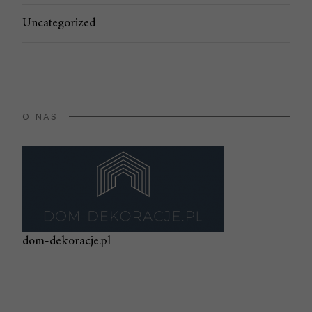
Uncategorized
O NAS
dom-dekoracje.pl