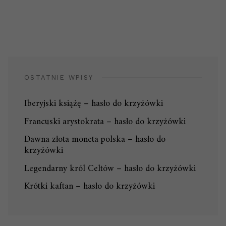
OSTATNIE WPISY
Iberyjski książę – hasło do krzyżówki
Francuski arystokrata – hasło do krzyżówki
Dawna złota moneta polska – hasło do
krzyżówki
Legendarny król Celtów – hasło do krzyżówki
Krótki kaftan – hasło do krzyżówki