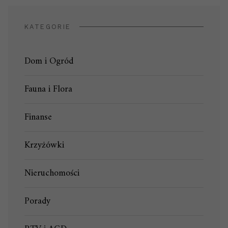
KATEGORIE
Dom i Ogród
Fauna i Flora
Finanse
Krzyżówki
Nieruchomości
Porady