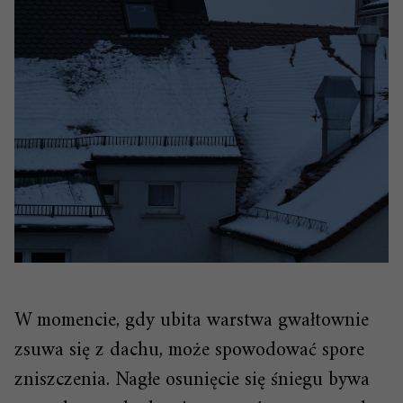
W momencie, gdy ubita warstwa gwałtownie
zsuwa się z dachu, może spowodować spore
zniszczenia. Nagłe osunięcie się śniegu bywa