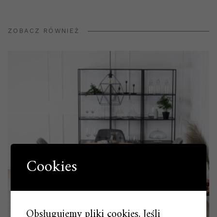
ZOBACZ RÓWNIEŻ
Cookies
Obsługujemy pliki cookies. Jeśli