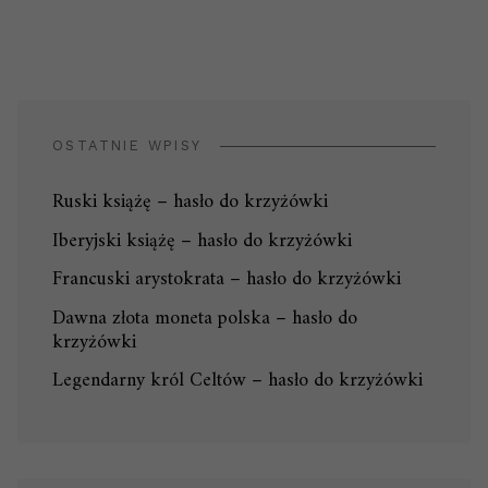
OSTATNIE WPISY
Ruski książę – hasło do krzyżówki
Iberyjski książę – hasło do krzyżówki
Francuski arystokrata – hasło do krzyżówki
Dawna złota moneta polska – hasło do
krzyżówki
Legendarny król Celtów – hasło do krzyżówki