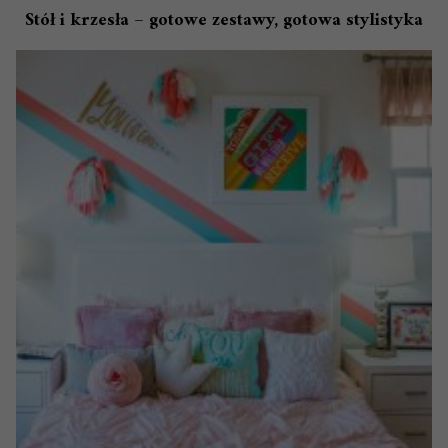
Stół i krzesła – gotowe zestawy, gotowa stylistyka