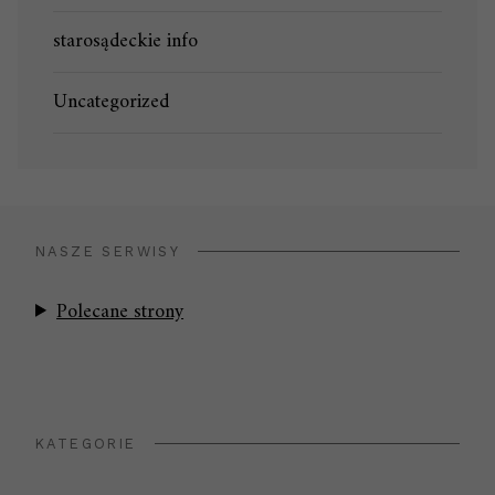
starosądeckie info
Uncategorized
NASZE SERWISY
Polecane strony
KATEGORIE