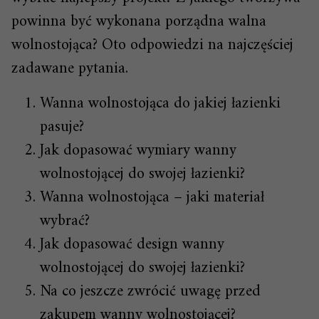
powinna być wykonana porządna walna
wolnostojąca? Oto odpowiedzi na najczęściej
zadawane pytania.
Wanna wolnostojąca do jakiej łazienki
pasuje?
Jak dopasować wymiary wanny
wolnostojącej do swojej łazienki?
Wanna wolnostojąca – jaki materiał
wybrać?
Jak dopasować design wanny
wolnostojącej do swojej łazienki?
Na co jeszcze zwrócić uwagę przed
zakupem wanny wolnostojącej?