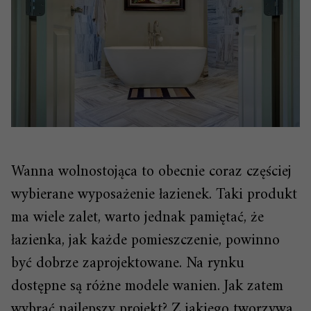
Wanna wolnostojąca to obecnie coraz częściej
wybierane wyposażenie łazienek. Taki produkt
ma wiele zalet, warto jednak pamiętać, że
łazienka, jak każde pomieszczenie, powinno
być dobrze zaprojektowane. Na rynku
dostępne są różne modele wanien. Jak zatem
wybrać najlepszy projekt? Z jakiego tworzywa