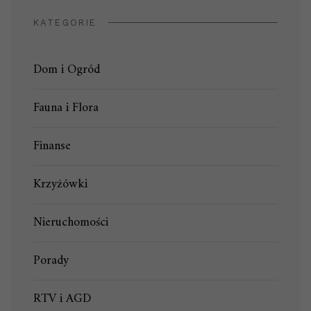
KATEGORIE
Dom i Ogród
Fauna i Flora
Finanse
Krzyżówki
Nieruchomości
Porady
RTV i AGD