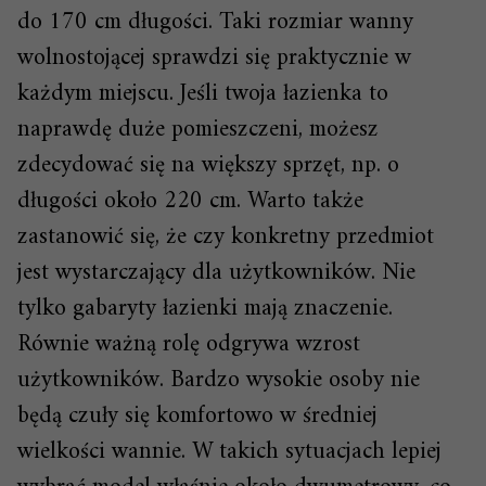
do 170 cm długości. Taki rozmiar wanny
wolnostojącej sprawdzi się praktycznie w
każdym miejscu. Jeśli twoja łazienka to
naprawdę duże pomieszczeni, możesz
zdecydować się na większy sprzęt, np. o
długości około 220 cm. Warto także
zastanowić się, że czy konkretny przedmiot
jest wystarczający dla użytkowników. Nie
tylko gabaryty łazienki mają znaczenie.
Równie ważną rolę odgrywa wzrost
użytkowników. Bardzo wysokie osoby nie
będą czuły się komfortowo w średniej
wielkości wannie. W takich sytuacjach lepiej