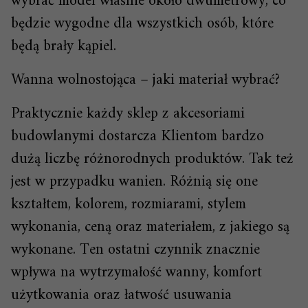
wybrać model właśnie około dwumetrowy, co
będzie wygodne dla wszystkich osób, które
będą brały kąpiel.
Wanna wolnostojąca – jaki materiał wybrać?
Praktycznie każdy sklep z akcesoriami
budowlanymi dostarcza Klientom bardzo
dużą liczbę różnorodnych produktów. Tak też
jest w przypadku wanien. Różnią się one
kształtem, kolorem, rozmiarami, stylem
wykonania, ceną oraz materiałem, z jakiego są
wykonane. Ten ostatni czynnik znacznie
wpływa na wytrzymałość wanny, komfort
użytkowania oraz łatwość usuwania