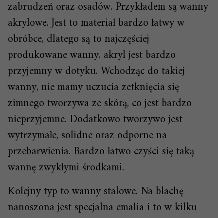
zabrudzeń oraz osadów. Przykładem są wanny
akrylowe. Jest to materiał bardzo łatwy w
obróbce, dlatego są to najczęściej
produkowane wanny. akryl jest bardzo
przyjemny w dotyku. Wchodząc do takiej
wanny, nie mamy uczucia zetknięcia się
zimnego tworzywa ze skórą, co jest bardzo
nieprzyjemne. Dodatkowo tworzywo jest
wytrzymałe, solidne oraz odporne na
przebarwienia. Bardzo łatwo czyści się taką
wannę zwykłymi środkami.
Kolejny typ to wanny stalowe. Na blachę
nanoszona jest specjalna emalia i to w kilku