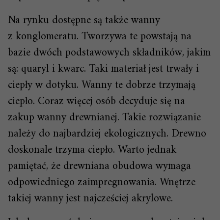
Na rynku dostępne są także wanny
z konglomeratu. Tworzywa te powstają na
bazie dwóch podstawowych składników, jakim
są: quaryl i kwarc. Taki materiał jest trwały i
ciepły w dotyku. Wanny te dobrze trzymają
ciepło. Coraz więcej osób decyduje się na
zakup wanny drewnianej. Takie rozwiązanie
należy do najbardziej ekologicznych. Drewno
doskonale trzyma ciepło. Warto jednak
pamiętać, że drewniana obudowa wymaga
odpowiedniego zaimpregnowania. Wnętrze
takiej wanny jest najcześciej akrylowe.