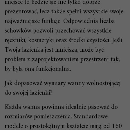
miejsce to będzie się nie tylko dobrze
prezentować, lecz także spełni wszystkie swoje
najważniejsze funkcje. Odpowiednia liczba
schowków pozwoli przechować wszystkie
ręczniki, kosmetyki oraz środki czystości. Jeśli
Twoja łazienka jest mniejsza, może być
problem z zaprojektowaniem przestrzeni tak,
by była ona funkcjonalna.
Jak dopasować wymiary wanny wolnostojącej
do swojej łazienki?
Każda wanna powinna idealnie pasować do
rozmiarów pomieszczenia. Standardowe
modele o prostokątnym kształcie mają od 160