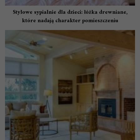
Stylowe sypialnie dla dzieci: łóżka drewniane,
które nadają charakter pomieszczeniu