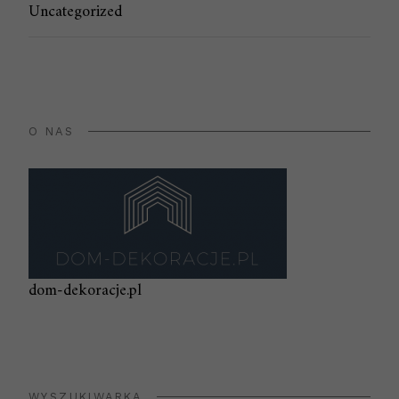
Uncategorized
O NAS
dom-dekoracje.pl
WYSZUKIWARKA