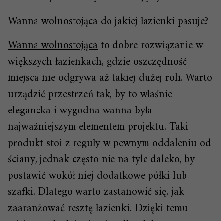
Wanna wolnostojąca do jakiej łazienki pasuje?
Wanna wolnostojąca
to dobre rozwiązanie w
większych łazienkach, gdzie oszczędność
miejsca nie odgrywa aż takiej dużej roli. Warto
urządzić przestrzeń tak, by to właśnie
elegancka i wygodna wanna była
najważniejszym elementem projektu. Taki
produkt stoi z reguły w pewnym oddaleniu od
ściany, jednak często nie na tyle daleko, by
postawić wokół niej dodatkowe półki lub
szafki. Dlatego warto zastanowić się, jak
zaaranżować resztę łazienki. Dzięki temu