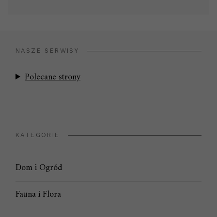
NASZE SERWISY
Polecane strony
KATEGORIE
Dom i Ogród
Fauna i Flora