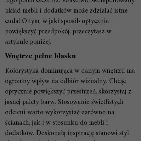
tego pomieszczenia. Właściwie skomponowany
układ mebli i dodatków może zdziałać istne
cuda! O tym, w jaki sposób optycznie
powiększyć przedpokój, przeczytasz w
artykule poniżej.
Wnętrze pełne blasku
Kolorystyka dominująca w danym wnętrzu ma
ogromny wpływ na odbiór wizualny. Chcąc
optycznie powiększyć przestrzeń, skorzystaj z
jasnej palety barw. Stosowanie świetlistych
odcieni warto wykorzystać zarówno na
ścianach, jak i w stosunku do mebli i
dodatków. Doskonałą inspirację stanowi styl