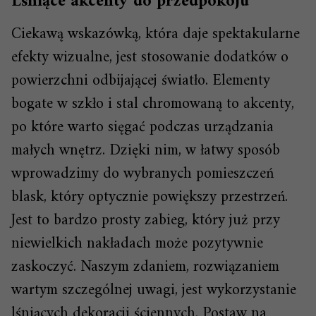
Lśniące akcenty do przedpokoju
Ciekawą wskazówką, która daje spektakularne
efekty wizualne, jest stosowanie dodatków o
powierzchni odbijającej światło. Elementy
bogate w szkło i stal chromowaną to akcenty,
po które warto sięgać podczas urządzania
małych wnętrz. Dzięki nim, w łatwy sposób
wprowadzimy do wybranych pomieszczeń
blask, który optycznie powiększy przestrzeń.
Jest to bardzo prosty zabieg, który już przy
niewielkich nakładach może pozytywnie
zaskoczyć. Naszym zdaniem, rozwiązaniem
wartym szczególnej uwagi, jest wykorzystanie
lśniących dekoracji ściennych. Postaw na