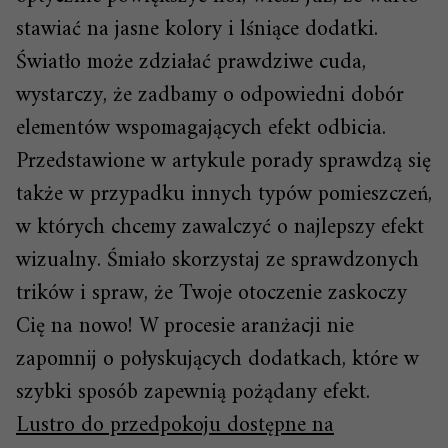
stawiać na jasne kolory i lśniące dodatki.
Światło może zdziałać prawdziwe cuda,
wystarczy, że zadbamy o odpowiedni dobór
elementów wspomagających efekt odbicia.
Przedstawione w artykule porady sprawdzą się
także w przypadku innych typów pomieszczeń,
w których chcemy zawalczyć o najlepszy efekt
wizualny. Śmiało skorzystaj ze sprawdzonych
trików i spraw, że Twoje otoczenie zaskoczy
Cię na nowo! W procesie aranżacji nie
zapomnij o połyskujących dodatkach, które w
szybki sposób zapewnią pożądany efekt.
Lustro do przedpokoju dostępne na