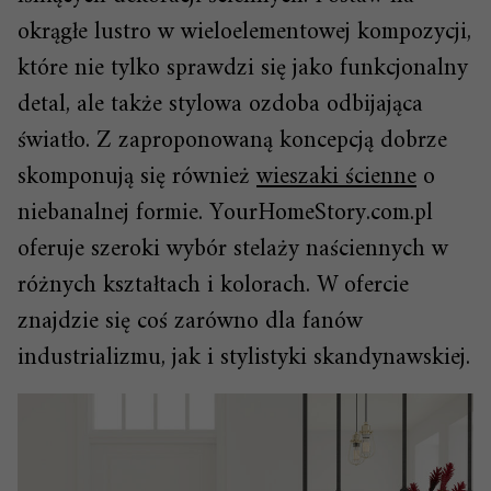
okrągłe lustro w wieloelementowej kompozycji,
które nie tylko sprawdzi się jako funkcjonalny
detal, ale także stylowa ozdoba odbijająca
światło. Z zaproponowaną koncepcją dobrze
skomponują się również
wieszaki ścienne
o
niebanalnej formie. YourHomeStory.com.pl
oferuje szeroki wybór stelaży naściennych w
różnych kształtach i kolorach. W ofercie
znajdzie się coś zarówno dla fanów
industrializmu, jak i stylistyki skandynawskiej.