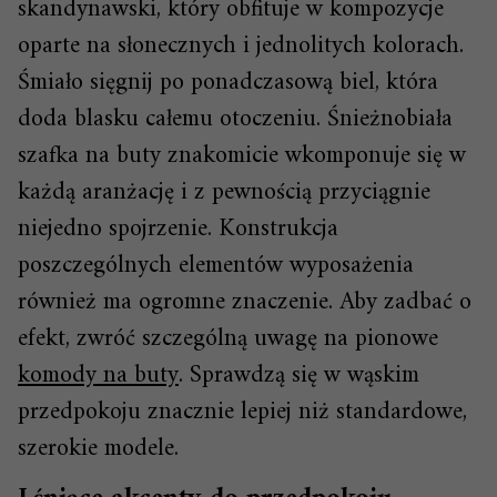
skandynawski, który obfituje w kompozycje
oparte na słonecznych i jednolitych kolorach.
Śmiało sięgnij po ponadczasową biel, która
doda blasku całemu otoczeniu. Śnieżnobiała
szafka na buty znakomicie wkomponuje się w
każdą aranżację i z pewnością przyciągnie
niejedno spojrzenie. Konstrukcja
poszczególnych elementów wyposażenia
również ma ogromne znaczenie. Aby zadbać o
efekt, zwróć szczególną uwagę na pionowe
komody na buty
. Sprawdzą się w wąskim
przedpokoju znacznie lepiej niż standardowe,
szerokie modele.