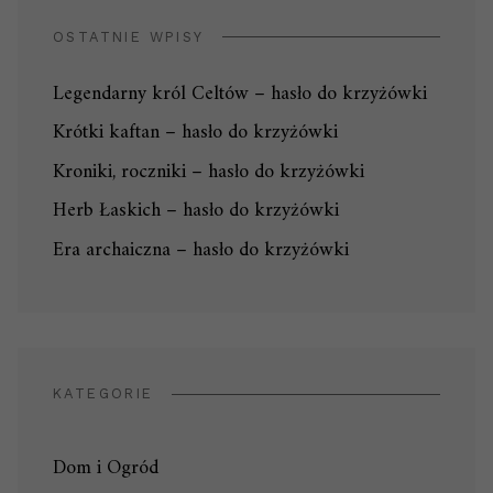
OSTATNIE WPISY
Legendarny król Celtów – hasło do krzyżówki
Krótki kaftan – hasło do krzyżówki
Kroniki, roczniki – hasło do krzyżówki
Herb Łaskich – hasło do krzyżówki
Era archaiczna – hasło do krzyżówki
KATEGORIE
Dom i Ogród