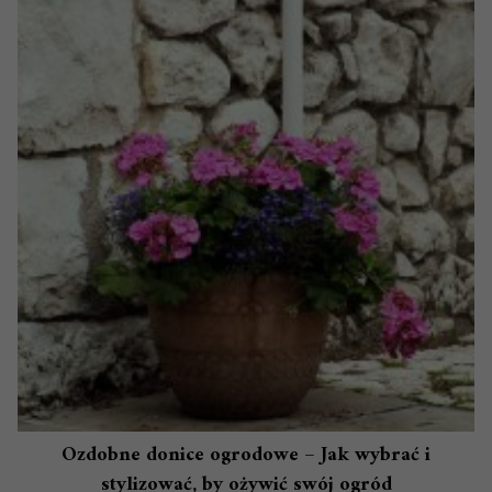
Ozdobne donice ogrodowe – Jak wybrać i
stylizować, by ożywić swój ogród