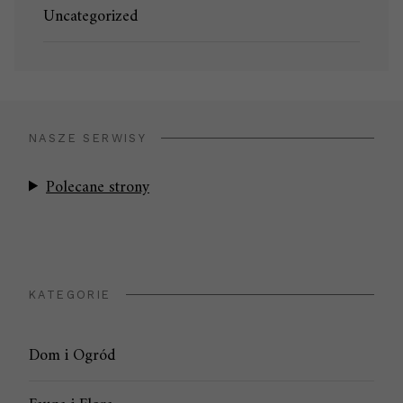
Uncategorized
NASZE SERWISY
Polecane strony
KATEGORIE
Dom i Ogród