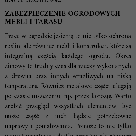
dobrze przezimować.
ZABEZPIECZENIE OGRODOWYCH
MEBLI I TARASU
Prace w ogrodzie jesienią to nie tylko ochrona
roślin, ale również mebli i konstrukcji, które są
integralną częścią każdego ogrodu. Okres
zimowy to trudny czas dla rzeczy wykonanych
z drewna oraz innych wrażliwych na niską
temperaturę. Również metalowe części ulegają
po czasie niszczeniu, np. przez korozję. Warto
zrobić przegląd wszystkich elementów, być
może część z nich będzie potrzebować
naprawy i pomalowania. Pomoże to nie tylko