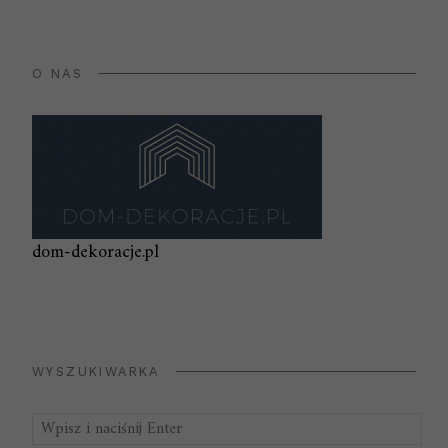
O NAS
dom-dekoracje.pl
WYSZUKIWARKA
Szukaj: