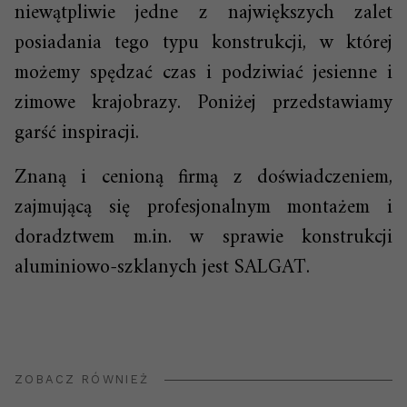
niewątpliwie jedne z największych zalet
posiadania tego typu konstrukcji, w której
możemy spędzać czas i podziwiać jesienne i
zimowe krajobrazy. Poniżej przedstawiamy
garść inspiracji.
Znaną i cenioną firmą z doświadczeniem,
zajmującą się profesjonalnym montażem i
doradztwem m.in. w sprawie konstrukcji
aluminiowo-szklanych jest SALGAT.
ZOBACZ RÓWNIEŻ