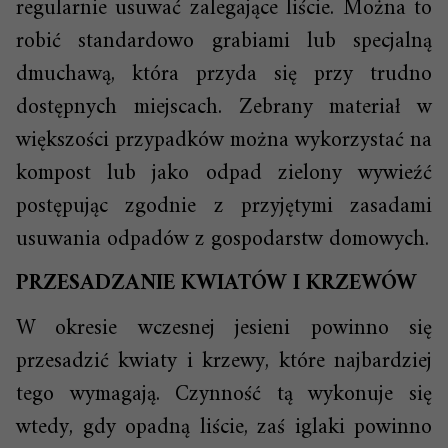
regularnie usuwać zalegające liście. Można to
robić standardowo grabiami lub specjalną
dmuchawą, która przyda się przy trudno
dostępnych miejscach. Zebrany materiał w
większości przypadków można wykorzystać na
kompost lub jako odpad zielony wywieźć
postępując zgodnie z przyjętymi zasadami
usuwania odpadów z gospodarstw domowych.
PRZESADZANIE KWIATÓW I KRZEWÓW
W okresie wczesnej jesieni powinno się
przesadzić kwiaty i krzewy, które najbardziej
tego wymagają. Czynność tą wykonuje się
wtedy, gdy opadną liście, zaś iglaki powinno