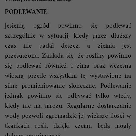
PODLEWANIE
Jesienią ogród powinno się podlewać
szczególnie w sytuacji, kiedy przez dłuższy
czas nie padał deszcz, a ziemia jest
przesuszona. Zakłada się, że rośliny powinno
się podlewać również i zimą oraz wczesną
wiosną, przede wszystkim te, wystawione na
silne promieniowanie słoneczne. Podlewanie
jednak powinno się odbywać tylko wtedy,
kiedy nie ma mrozu. Regularne dostarczanie
wody pozwoli zgromadzić jej większe ilości w
tkankach rośli, dzięki czemu będą mogły