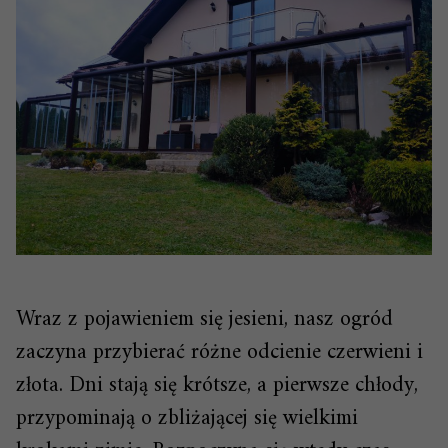
Wraz z pojawieniem się jesieni, nasz ogród
zaczyna przybierać różne odcienie czerwieni i
złota. Dni stają się krótsze, a pierwsze chłody,
przypominają o zbliżającej się wielkimi