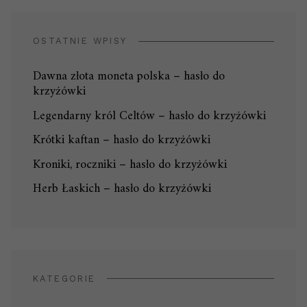
OSTATNIE WPISY
Dawna złota moneta polska – hasło do
krzyżówki
Legendarny król Celtów – hasło do krzyżówki
Krótki kaftan – hasło do krzyżówki
Kroniki, roczniki – hasło do krzyżówki
Herb Łaskich – hasło do krzyżówki
KATEGORIE