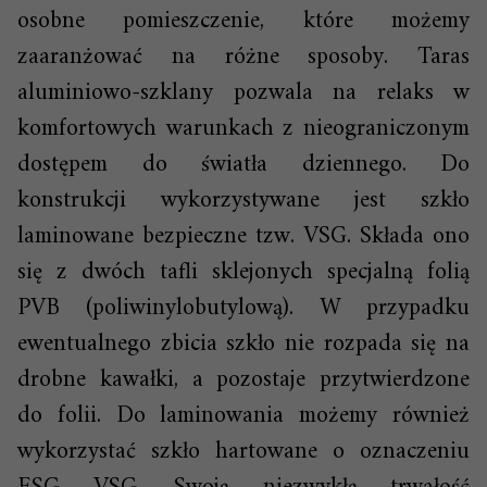
osobne pomieszczenie, które możemy
zaaranżować na różne sposoby. Taras
aluminiowo-szklany pozwala na relaks w
komfortowych warunkach z nieograniczonym
dostępem do światła dziennego. Do
konstrukcji wykorzystywane jest szkło
laminowane bezpieczne tzw. VSG. Składa ono
się z dwóch tafli sklejonych specjalną folią
PVB (poliwinylobutylową). W przypadku
ewentualnego zbicia szkło nie rozpada się na
drobne kawałki, a pozostaje przytwierdzone
do folii. Do laminowania możemy również
wykorzystać szkło hartowane o oznaczeniu