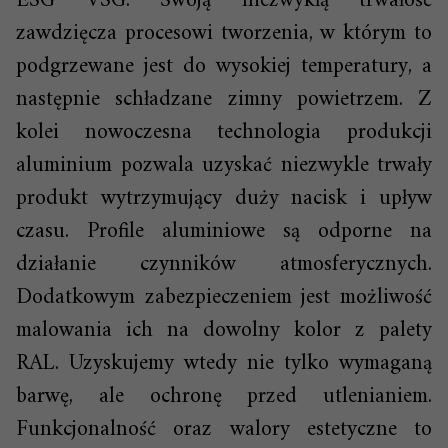
ESG VSG. Swoją niezwykłą trwałość
zawdzięcza procesowi tworzenia, w którym to
podgrzewane jest do wysokiej temperatury, a
następnie schładzane zimny powietrzem. Z
kolei nowoczesna technologia produkcji
aluminium pozwala uzyskać niezwykle trwały
produkt wytrzymujący duży nacisk i upływ
czasu. Profile aluminiowe są odporne na
działanie czynników atmosferycznych.
Dodatkowym zabezpieczeniem jest możliwość
malowania ich na dowolny kolor z palety
RAL. Uzyskujemy wtedy nie tylko wymaganą
barwę, ale ochronę przed utlenianiem.
Funkcjonalność oraz walory estetyczne to