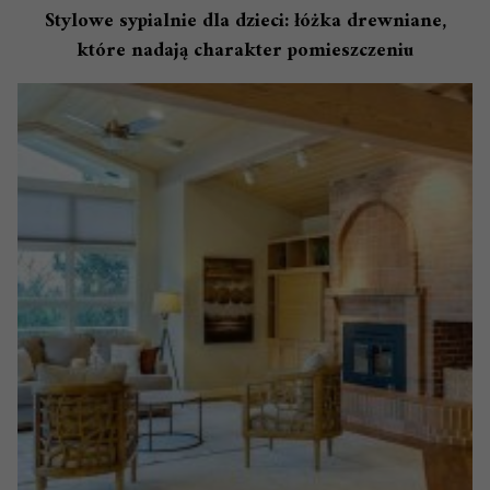
Stylowe sypialnie dla dzieci: łóżka drewniane,
które nadają charakter pomieszczeniu