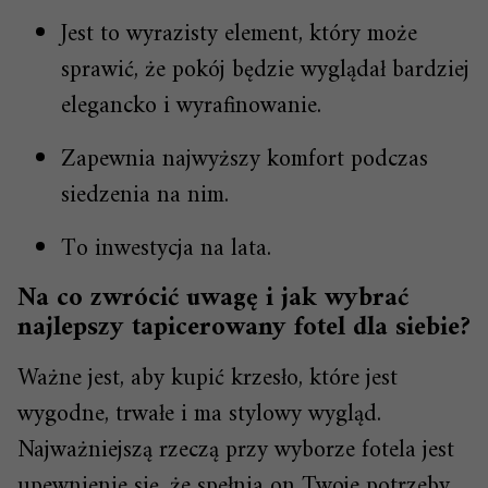
Jest to wyrazisty element, który może
sprawić, że pokój będzie wyglądał bardziej
elegancko i wyrafinowanie.
Zapewnia najwyższy komfort podczas
siedzenia na nim.
To inwestycja na lata.
Na co zwrócić uwagę i jak wybrać
najlepszy tapicerowany fotel dla siebie?
Ważne jest, aby kupić krzesło, które jest
wygodne, trwałe i ma stylowy wygląd.
Najważniejszą rzeczą przy wyborze fotela jest
upewnienie się, że spełnia on Twoje potrzeby.