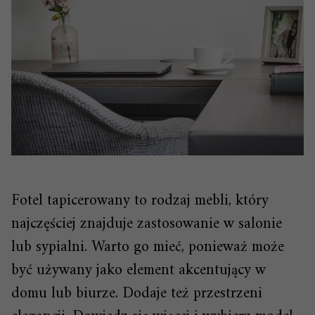
Fotel tapicerowany to rodzaj mebli, który
najczęściej znajduje zastosowanie w salonie
lub sypialni. Warto go mieć, ponieważ może
być używany jako element akcentujący w
domu lub biurze. Dodaje też przestrzeni