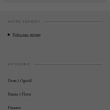
NASZE SERWISY
Polecane strony
KATEGORIE
Dom i Ogród
Fauna i Flora
Finanse