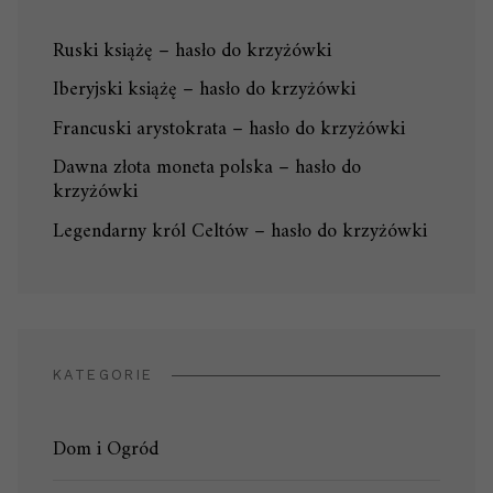
Ruski książę – hasło do krzyżówki
Iberyjski książę – hasło do krzyżówki
Francuski arystokrata – hasło do krzyżówki
Dawna złota moneta polska – hasło do
krzyżówki
Legendarny król Celtów – hasło do krzyżówki
KATEGORIE
Dom i Ogród