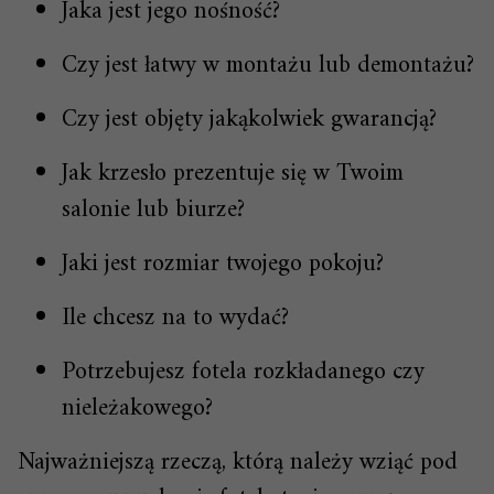
Jaka jest jego nośność?
Czy jest łatwy w montażu lub demontażu?
Czy jest objęty jakąkolwiek gwarancją?
Jak krzesło prezentuje się w Twoim
salonie lub biurze?
Jaki jest rozmiar twojego pokoju?
Ile chcesz na to wydać?
Potrzebujesz fotela rozkładanego czy
nieleżakowego?
Najważniejszą rzeczą, którą należy wziąć pod