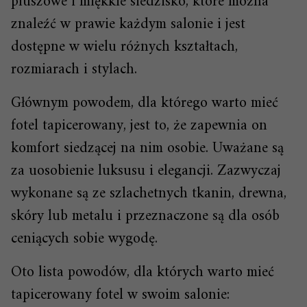
pluszowe i miękkie siedzisko, które można
znaleźć w prawie każdym salonie i jest
dostępne w wielu różnych kształtach,
rozmiarach i stylach.
Głównym powodem, dla którego warto mieć
fotel tapicerowany, jest to, że zapewnia on
komfort siedzącej na nim osobie. Uważane są
za uosobienie luksusu i elegancji. Zazwyczaj
wykonane są ze szlachetnych tkanin, drewna,
skóry lub metalu i przeznaczone są dla osób
ceniących sobie wygodę.
Oto lista powodów, dla których warto mieć
tapicerowany fotel w swoim salonie: