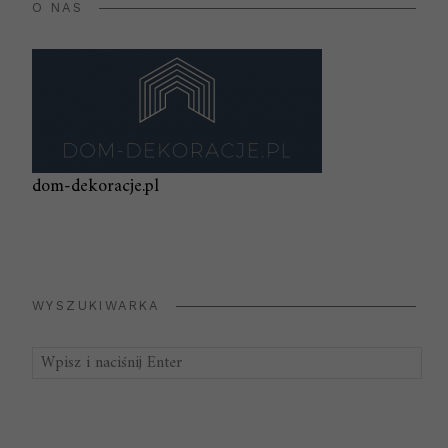
O NAS
dom-dekoracje.pl
WYSZUKIWARKA
Szukaj: